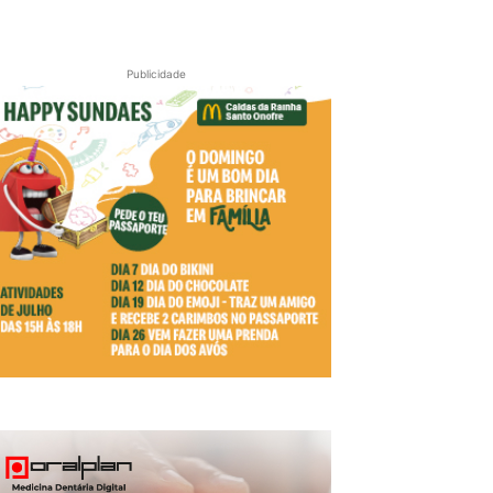
Publicidade