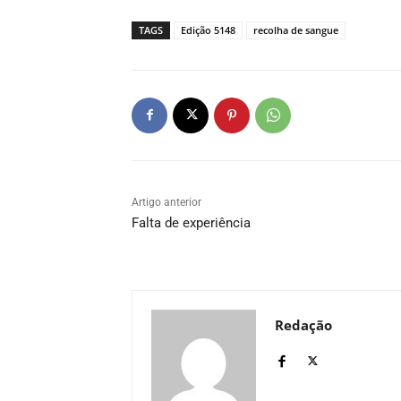
TAGS
Edição 5148
recolha de sangue
Artigo anterior
Falta de experiência
Redação