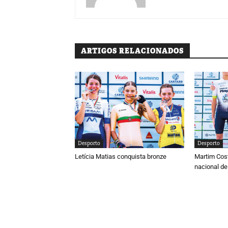
ARTIGOS RELACIONADOS
Desporto
Desporto
Letícia Matias conquista bronze
Martim Cos
nacional de