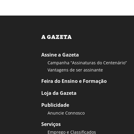
A GAZETA
Assine a Gazeta
Campanha “Assinaturas do Centenário”
Vantagens de ser assinante
Feira do Ensino e Formação
Loja da Gazeta
Publicidade
Anuncie Connosco
Serviços
Emprego e Classificados