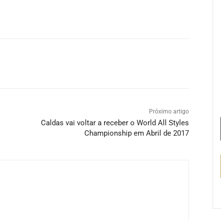
Próximo artigo
Caldas vai voltar a receber o World All Styles
Championship em Abril de 2017