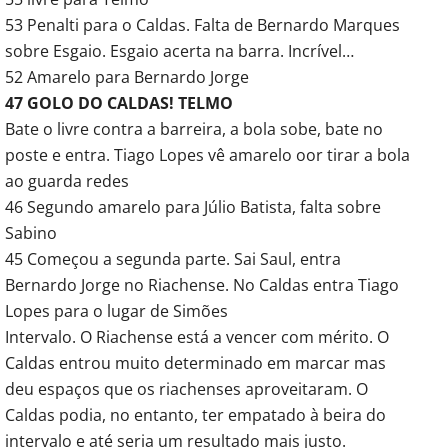
53 Penalti para o Caldas. Falta de Bernardo Marques
sobre Esgaio. Esgaio acerta na barra. Incrível…
52 Amarelo para Bernardo Jorge
47 GOLO DO CALDAS! TELMO
Bate o livre contra a barreira, a bola sobe, bate no
poste e entra. Tiago Lopes vê amarelo oor tirar a bola
ao guarda redes
46 Segundo amarelo para Júlio Batista, falta sobre
Sabino
45 Começou a segunda parte. Sai Saul, entra
Bernardo Jorge no Riachense. No Caldas entra Tiago
Lopes para o lugar de Simões
Intervalo. O Riachense está a vencer com mérito. O
Caldas entrou muito determinado em marcar mas
deu espaços que os riachenses aproveitaram. O
Caldas podia, no entanto, ter empatado à beira do
intervalo e até seria um resultado mais justo.