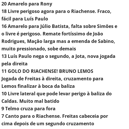
20 Amarelo para Rony
18 Livre perigoso agora para o Riachense. Fraco,
fácil para Luís Paulo
16 Amarelo para Júlio Batista, falta sobre Simões e
o livre é perigoso. Remate fortíssimo de João
Rodrigues, Mação larga mas a emenda de Sabino,
muito pressionado, sobe demais
13 Luís Paulo nega o segundo, a Jota, nova jogada
pela direita
11 GOLO DO RIACHENSE! BRUNO LEMOS
Jogada de Freitas à direita, cruzamento para
Lemos finalizar à boca da baliza
10 Livre lateral que pode levar perigo à baliza do
Caldas. Muito mal batido
9 Telmo cruza para fora
7 Canto para o Riachense. Freitas cabeceia por
cima depois de um segundo cruzamento