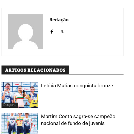
Redação
ARTIGOS RELACIONADOS
Letícia Matias conquista bronze
Desporto
Martim Costa sagra-se campeão
nacional de fundo de juvenis