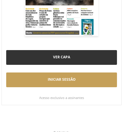
VER CAPA
INICIAR SESSÃO
Acesso exclusivo a assinantes