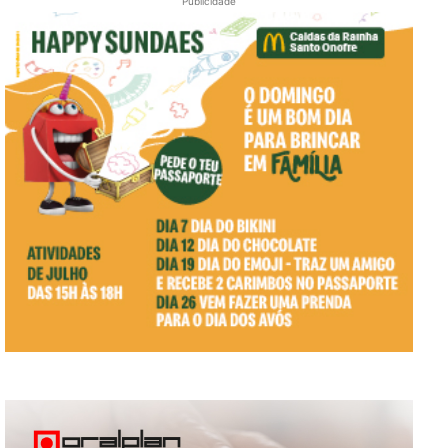
Publicidade