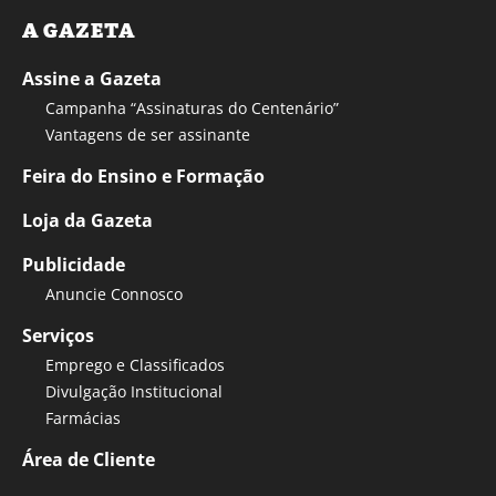
A GAZETA
Assine a Gazeta
Campanha “Assinaturas do Centenário”
Vantagens de ser assinante
Feira do Ensino e Formação
Loja da Gazeta
Publicidade
Anuncie Connosco
Serviços
Emprego e Classificados
Divulgação Institucional
Farmácias
Área de Cliente