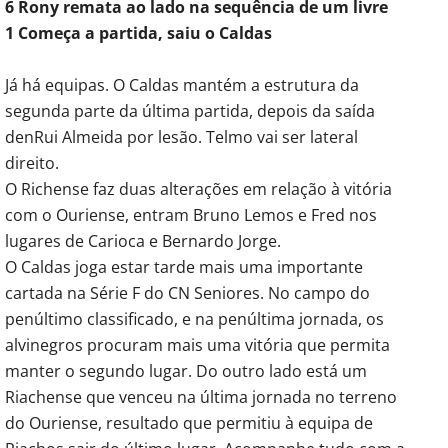
6 Rony remata ao lado na sequência de um livre
1 Começa a partida, saiu o Caldas
Já há equipas. O Caldas mantém a estrutura da
segunda parte da última partida, depois da saída
denRui Almeida por lesão. Telmo vai ser lateral
direito.
O Richense faz duas alterações em relação à vitória
com o Ouriense, entram Bruno Lemos e Fred nos
lugares de Carioca e Bernardo Jorge.
O Caldas joga estar tarde mais uma importante
cartada na Série F do CN Seniores. No campo do
penúltimo classificado, e na penúltima jornada, os
alvinegros procuram mais uma vitória que permita
manter o segundo lugar. Do outro lado está um
Riachense que venceu na última jornada no terreno
do Ouriense, resultado que permitiu à equipa de