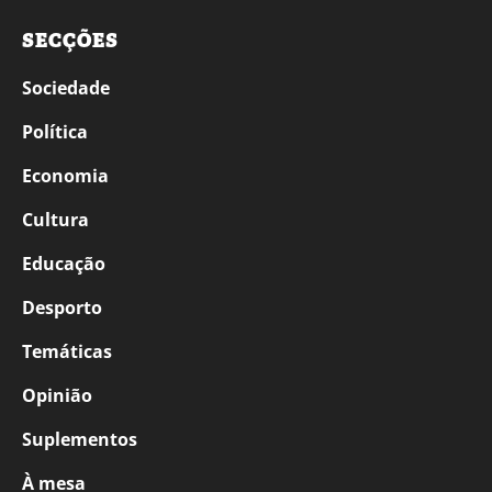
SECÇÕES
Sociedade
Política
Economia
Cultura
Educação
Desporto
Temáticas
Opinião
Suplementos
À mesa