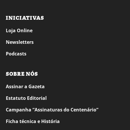
INICIATIVAS
Loja Online
Newsletters
Podcasts
SOBRE NÓS
Assinar a Gazeta
Estatuto Editorial
Campanha “Assinaturas do Centenário”
Ficha técnica e História