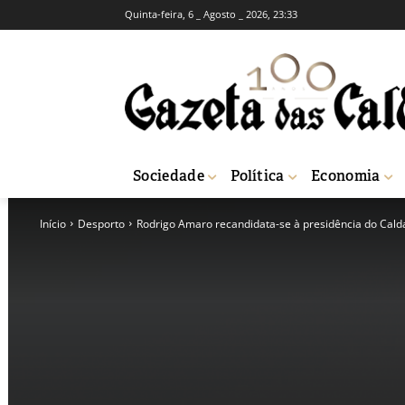
Quinta-feira, 6 _ Agosto _ 2026, 23:33
Sociedade
Política
Economia
Início
Desporto
Rodrigo Amaro recandidata-se à presidência do Cald