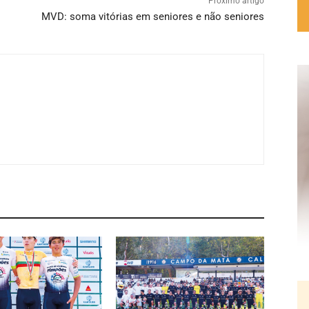
Próximo artigo
MVD: soma vitórias em seniores e não seniores