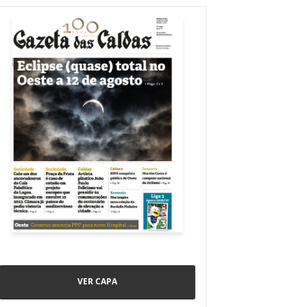
VER CAPA