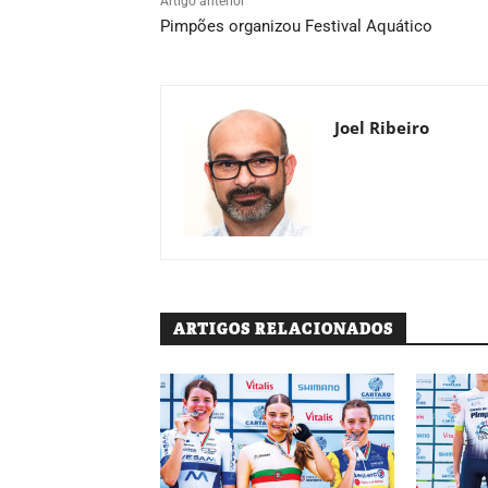
Artigo anterior
Pimpões organizou Festival Aquático
Joel Ribeiro
ARTIGOS RELACIONADOS