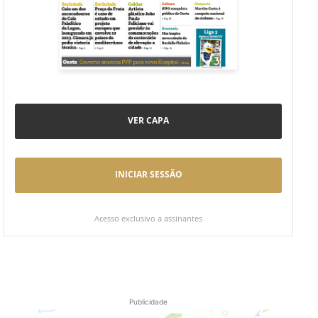
VER CAPA
INICIAR SESSÃO
Acesso exclusivo a assinantes
Publicidade