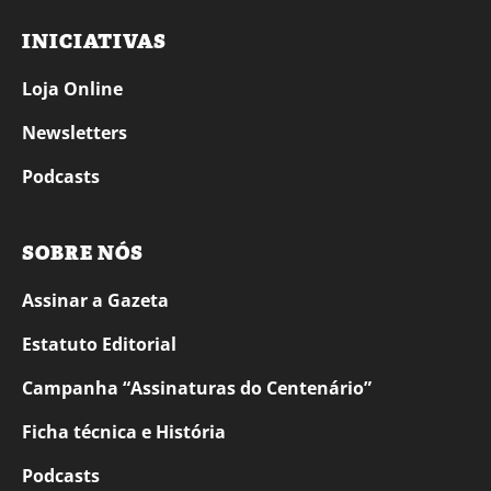
INICIATIVAS
Loja Online
Newsletters
Podcasts
SOBRE NÓS
Assinar a Gazeta
Estatuto Editorial
Campanha “Assinaturas do Centenário”
Ficha técnica e História
Podcasts