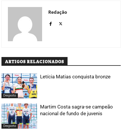
Redação
ARTIGOS RELACIONADOS
Letícia Matias conquista bronze
Desporto
Martim Costa sagra-se campeão
nacional de fundo de juvenis
Desporto