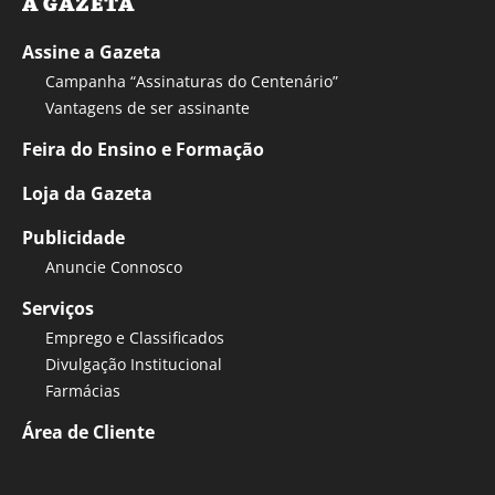
A GAZETA
Assine a Gazeta
Campanha “Assinaturas do Centenário”
Vantagens de ser assinante
Feira do Ensino e Formação
Loja da Gazeta
Publicidade
Anuncie Connosco
Serviços
Emprego e Classificados
Divulgação Institucional
Farmácias
Área de Cliente