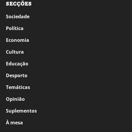
SECÇÕES
Sociedade
Política
Economia
Cultura
Educação
Desporto
Temáticas
Opinião
Suplementos
À mesa