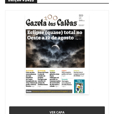
VER CAPA