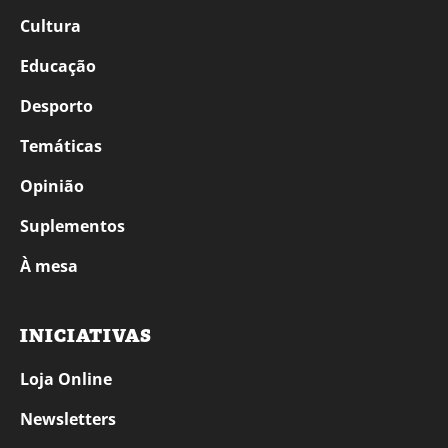
Cultura
Educação
Desporto
Temáticas
Opinião
Suplementos
À mesa
INICIATIVAS
Loja Online
Newsletters