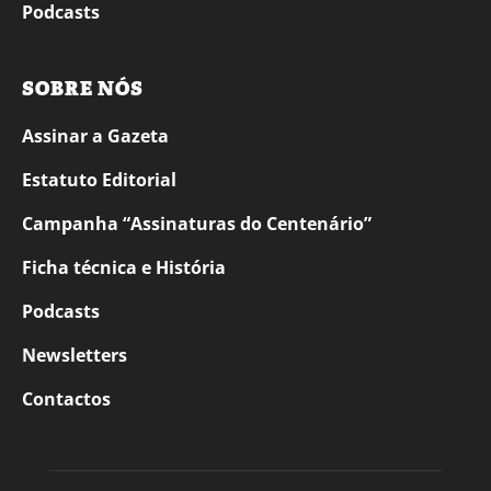
Podcasts
SOBRE NÓS
Assinar a Gazeta
Estatuto Editorial
Campanha “Assinaturas do Centenário”
Ficha técnica e História
Podcasts
Newsletters
Contactos