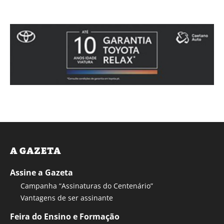
A GAZETA
Assine a Gazeta
Campanha “Assinaturas do Centenário”
Vantagens de ser assinante
Feira do Ensino e Formação