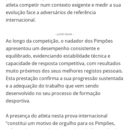
atleta competir num contexto exigente e medir a sua
evolução face a adversários de referência
internacional.
- publicidade -
Ao longo da competição, o nadador dos Pimpões
apresentou um desempenho consistente e
equilibrado, evidenciando estabilidade técnica e
capacidade de resposta competitiva, com resultados
muito próximos dos seus melhores registos pessoais.
Esta prestação confirma a sua progressão sustentada
e a adequação do trabalho que vem sendo
desenvolvido no seu processo de formação
desportiva.
A presença do atleta nesta prova internacional
“constitui um motivo de orgulho para os Pimpões,