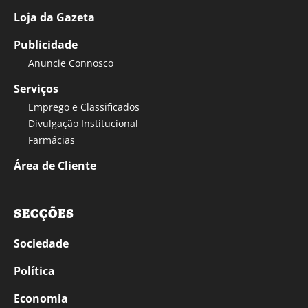
Loja da Gazeta
Publicidade
Anuncie Connosco
Serviços
Emprego e Classificados
Divulgação Institucional
Farmácias
Área de Cliente
SECÇÕES
Sociedade
Política
Economia