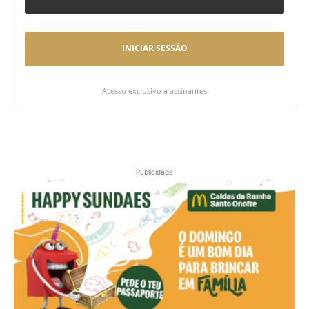
INICIAR SESSÃO
Acesso exclusivo a assinantes
Publicidade