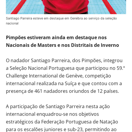
Santiago Parreira esteve em destaque em Genébra ao serviço da seleção
nacional
Pimpões estiveram ainda em destaque nos
Nacionais de Masters e nos Distritais de Inverno
O nadador Santiago Parreira, dos Pimpões, integrou
a Seleção Nacional Portuguesa que participou no 59.º
Challenge International de Genève, competição
internacional realizada na Suíça e que contou com a
presença de 461 nadadores oriundos de 12 países.
A participação de Santiago Parreira nesta ação
internacional enquadrou-se nos objetivos
estratégicos da Federação Portuguesa de Natação
para os escalões juniores e sub-23, permitindo ao