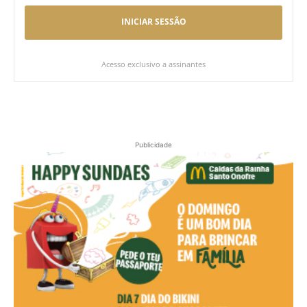
INICIAR SESSÃO
Acesso exclusivo a assinantes
Publicidade