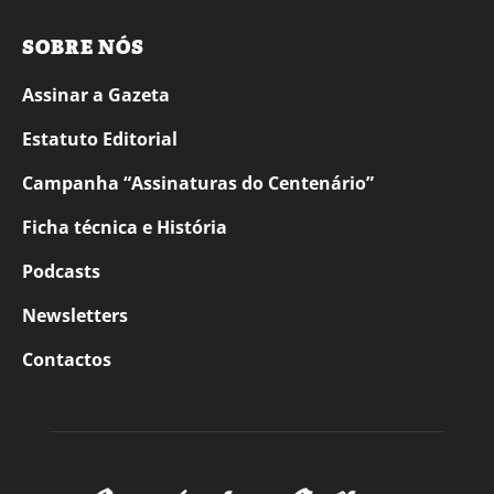
SOBRE NÓS
Assinar a Gazeta
Estatuto Editorial
Campanha “Assinaturas do Centenário”
Ficha técnica e História
Podcasts
Newsletters
Contactos