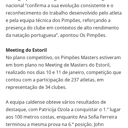
nacional “confirma a sua evolução consistente e o
reconhecimento do trabalho desenvolvido pelo atleta
e pela equipa técnica dos Pimpões, reforçando a
presença do clube em contextos de alto rendimento
da natação portuguesa”, apontou Os Pimpões.
Meeting do Estoril
No plano competitivo, os Pimpões Masters estiveram
em bom plano no Meeting de Masters do Estoril,
realizado nos dias 10 e 11 de janeiro, competição que
contou com a participação de 237 atletas, em
representação de 34 clubes.
A equipa caldense obteve vários resultados de
destaque, com Patricija Ozola a conquistar o 1.º lugar
aos 100 metros costas, enquanto Ana Sofia Ferreira
terminou a mesma prova na 6.ª posição. John