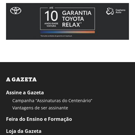
A GAZETA
Assine a Gazeta
Campanha “Assinaturas do Centenário”
Vantagens de ser assinante
Feira do Ensino e Formação
Loja da Gazeta