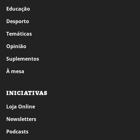
Educação
Desporto
Temáticas
Opinião
Suplementos
À mesa
INICIATIVAS
Loja Online
Newsletters
Podcasts