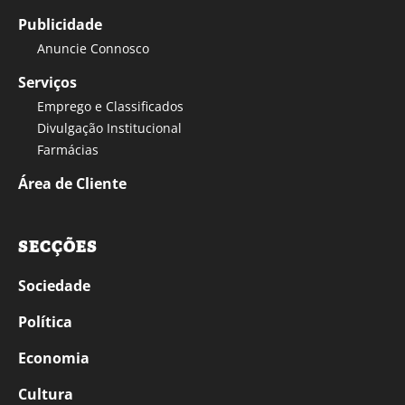
Publicidade
Anuncie Connosco
Serviços
Emprego e Classificados
Divulgação Institucional
Farmácias
Área de Cliente
SECÇÕES
Sociedade
Política
Economia
Cultura