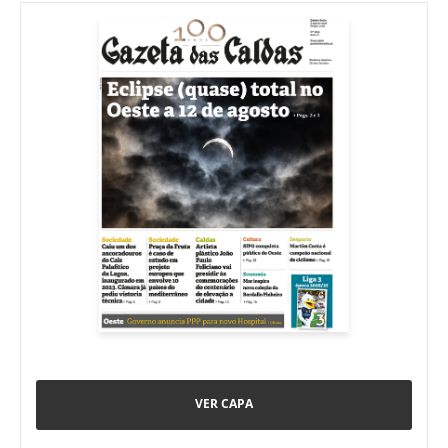
VER CAPA