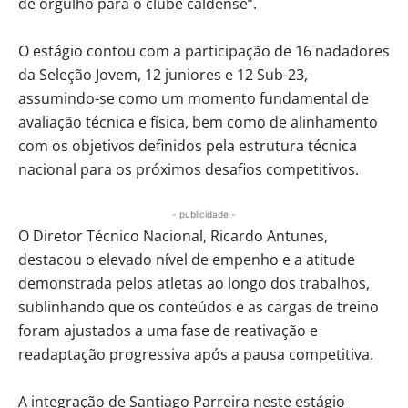
de orgulho para o clube caldense”.
O estágio contou com a participação de 16 nadadores
da Seleção Jovem, 12 juniores e 12 Sub-23,
assumindo-se como um momento fundamental de
avaliação técnica e física, bem como de alinhamento
com os objetivos definidos pela estrutura técnica
nacional para os próximos desafios competitivos.
- publicidade -
O Diretor Técnico Nacional, Ricardo Antunes,
destacou o elevado nível de empenho e a atitude
demonstrada pelos atletas ao longo dos trabalhos,
sublinhando que os conteúdos e as cargas de treino
foram ajustados a uma fase de reativação e
readaptação progressiva após a pausa competitiva.
A integração de Santiago Parreira neste estágio