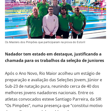
Os Masters dos Pimpões que participaram na prova do Estoril
Nadador tem estado em destaque, justificando a
chamada para os trabalhos da seleção de juniores
Após o Ano Novo, Rio Maior acolheu um estágio de
preparação e avaliação das Seleções Jovem, Júnior e
Sub-23 de natação pura, reunindo cerca de 40 dos
melhores jovens nadadores nacionais. Entre os
atletas convocados esteve Santiago Parreira, da SIR
“Os Pimpões”, numa presença que “constitui motivo