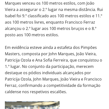
Marques venceu os 100 metros estilos, com João
Vieira a assegurar o 2.º lugar na mesma distância. Rui
Isabel foi 9.º classificado aos 100 metros estilos e 11.º
aos 100 metros livres, enquanto Francisco Ferraz
alcançou o 2.º lugar aos 100 metros bruços e o 8.º
posto aos 100 metros estilos.
Em evidência esteve ainda a estafeta dos Pimpões
Masters, composta por John Marques, João Vieira,
Patricija Ozola e Ana Sofia Ferreira, que conquistou o
1.º lugar. No conjunto da participação, merecem
destaque os pódios individuais alcançados por
Patricija Ozola, John Marques, João Vieira e Francisco
Ferraz, confirmando a competitividade da formação
caldense nos respetivos escalões.