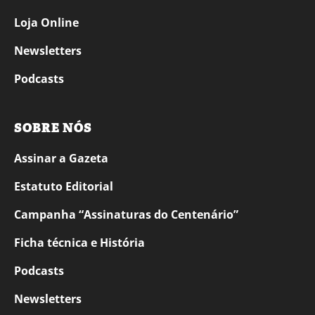
Loja Online
Newsletters
Podcasts
SOBRE NÓS
Assinar a Gazeta
Estatuto Editorial
Campanha “Assinaturas do Centenário”
Ficha técnica e História
Podcasts
Newsletters