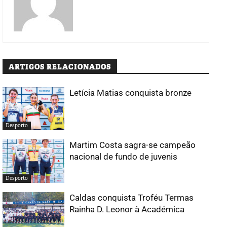
ARTIGOS RELACIONADOS
Letícia Matias conquista bronze
Desporto
Martim Costa sagra-se campeão
nacional de fundo de juvenis
Desporto
Caldas conquista Troféu Termas
Rainha D. Leonor à Académica