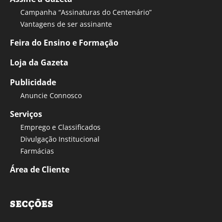
Campanha “Assinaturas do Centenário”
Vantagens de ser assinante
Feira do Ensino e Formação
Loja da Gazeta
Publicidade
Anuncie Connosco
Serviços
Emprego e Classificados
Divulgação Institucional
Farmácias
Área de Cliente
SECÇÕES