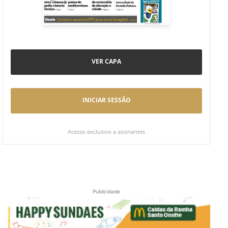
VER CAPA
INICIAR SESSÃO
Acesso exclusivo a assinantes
Publicidade