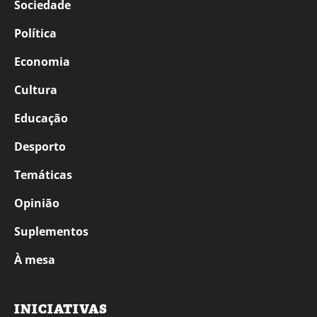
Sociedade
Política
Economia
Cultura
Educação
Desporto
Temáticas
Opinião
Suplementos
À mesa
INICIATIVAS