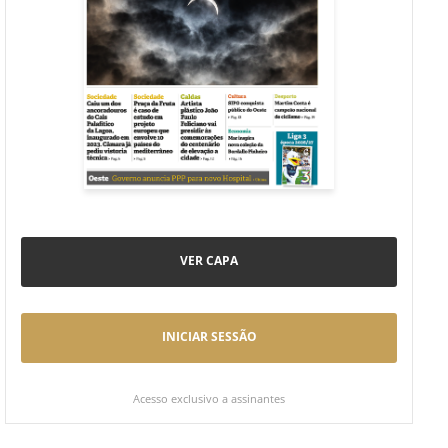
VER CAPA
INICIAR SESSÃO
Acesso exclusivo a assinantes