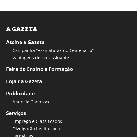
A GAZETA
Assine a Gazeta
Campanha “Assinaturas do Centenário”
Vantagens de ser assinante
Feira do Ensino e Formação
Loja da Gazeta
Publicidade
Anuncie Connosco
Serviços
Emprego e Classificados
Divulgação Institucional
Farmácias