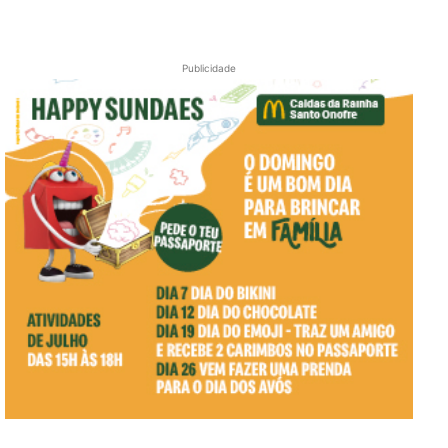
Publicidade