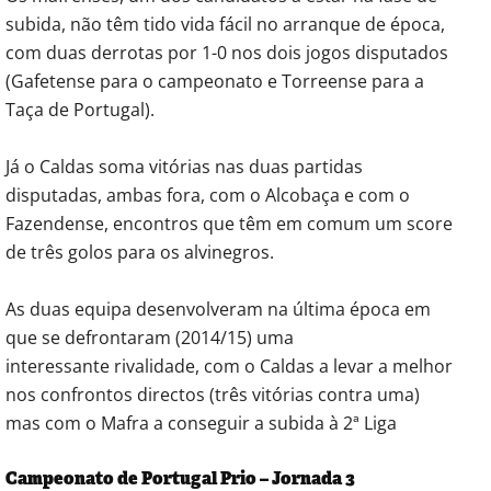
subida, não têm tido vida fácil no arranque de época,
com duas derrotas por 1-0 nos dois jogos disputados
(Gafetense para o campeonato e Torreense para a
Taça de Portugal).
Já o Caldas soma vitórias nas duas partidas
disputadas, ambas fora, com o Alcobaça e com o
Fazendense, encontros que têm em comum um score
de três golos para os alvinegros.
As duas equipa desenvolveram na última época em
que se defrontaram (2014/15) uma
interessante rivalidade, com o Caldas a levar a melhor
nos confrontos directos (três vitórias contra uma)
mas com o Mafra a conseguir a subida à 2ª Liga
Campeonato de Portugal Prio – Jornada 3