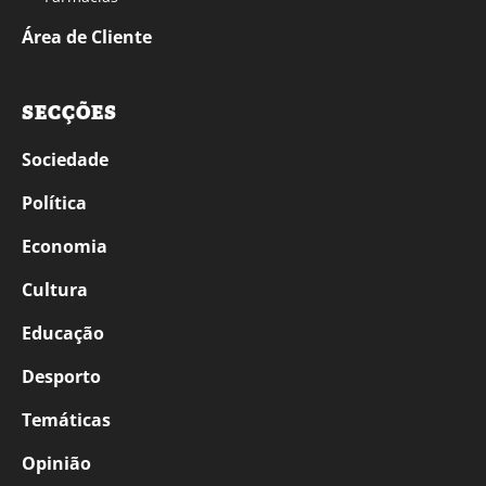
Área de Cliente
SECÇÕES
Sociedade
Política
Economia
Cultura
Educação
Desporto
Temáticas
Opinião