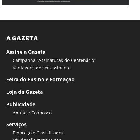
A GAZETA
Assine a Gazeta
Campanha “Assinaturas do Centenário”
Vantagens de ser assinante
Feira do Ensino e Formação
Loja da Gazeta
Publicidade
Anuncie Connosco
Serviços
Emprego e Classificados