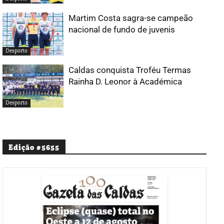
Martim Costa sagra-se campeão
nacional de fundo de juvenis
Desporto
Caldas conquista Troféu Termas
Rainha D. Leonor à Académica
Desporto
Edição #5655