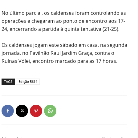
No último parcial, os caldenses foram controlando as
operações e chegaram ao ponto de encontro aos 17-
24, encerrando a partida à quinta tentativa (21-25).
Os caldenses jogam este sábado em casa, na segunda
jornada, no Pavilhão Raul Jardim Graça, contra o
Ruínas Vólei, encontro marcado para as 17 horas.
TAGS
Edição 5614