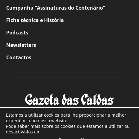
Campanha “Assinaturas do Centenário”
Ficha técnica e História
Podcasts
Newsletters
Contactos
Estamos a utilizar cookies para lhe proporcionar a melhor
experiência no nosso website.
Pode saber mais sobre os cookies que estamos a utilizar ou
SOBRE NÓS
desactivá-los em