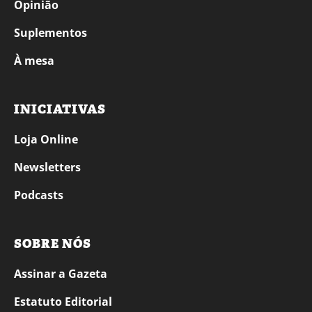
Opinião
Suplementos
À mesa
INICIATIVAS
Loja Online
Newsletters
Podcasts
SOBRE NÓS
Assinar a Gazeta
Estatuto Editorial