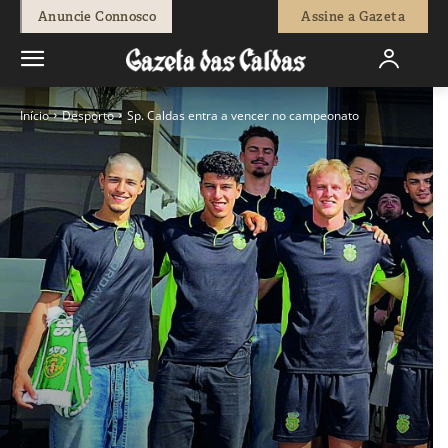
Anuncie Connosco
Assine a Gazeta
Início
Desporto
Sp. Caldas entra a vencer no campeonato