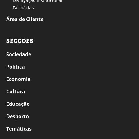
Divulgação Institucional
Farmácias
Área de Cliente
SECÇÕES
Sociedade
Política
Economia
Cultura
Educação
Desporto
Temáticas