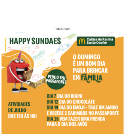
Publicidade