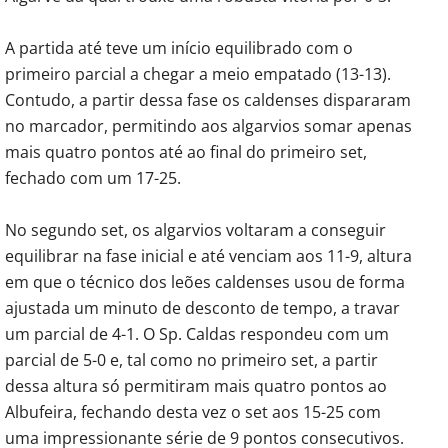
A partida até teve um início equilibrado com o
primeiro parcial a chegar a meio empatado (13-13).
Contudo, a partir dessa fase os caldenses dispararam
no marcador, permitindo aos algarvios somar apenas
mais quatro pontos até ao final do primeiro set,
fechado com um 17-25.
No segundo set, os algarvios voltaram a conseguir
equilibrar na fase inicial e até venciam aos 11-9, altura
em que o técnico dos leões caldenses usou de forma
ajustada um minuto de desconto de tempo, a travar
um parcial de 4-1. O Sp. Caldas respondeu com um
parcial de 5-0 e, tal como no primeiro set, a partir
dessa altura só permitiram mais quatro pontos ao
Albufeira, fechando desta vez o set aos 15-25 com
uma impressionante série de 9 pontos consecutivos.