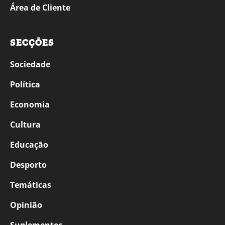
Área de Cliente
SECÇÕES
Sociedade
Política
Economia
Cultura
Educação
Desporto
Temáticas
Opinião