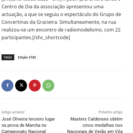
Centro de Dia da associação apresentou uma
actuação, a que se seguiu o espectáculo do Grupo de
Concertinas da Gracieira. Simultaneamente, na rua
realizou-se um encontro de radiomodelismo, com 22
participantes.[/shc_shortcode]
TAGS
Edição 5182
Artigo anterior
Próximo artigo
José Oliveira terceiro lugar
Masters Caldenses obtêm
na prova de Marcha no
cinco medalhas nos
Campeonato Nacional
Nacionais de Verão em Vila