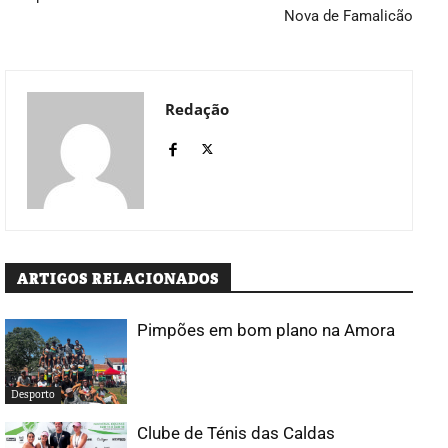
Nova de Famalicão
Redação
ARTIGOS RELACIONADOS
Pimpões em bom plano na Amora
Desporto
Clube de Ténis das Caldas