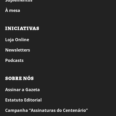
Suplementos
À mesa
INICIATIVAS
Loja Online
Newsletters
Podcasts
SOBRE NÓS
Assinar a Gazeta
Estatuto Editorial
Campanha “Assinaturas do Centenário”