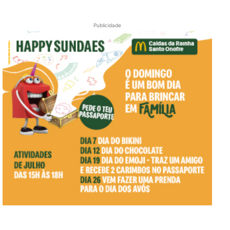
Publicidade