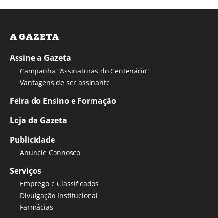
A GAZETA
Assine a Gazeta
Campanha “Assinaturas do Centenário”
Vantagens de ser assinante
Feira do Ensino e Formação
Loja da Gazeta
Publicidade
Anuncie Connosco
Serviços
Emprego e Classificados
Divulgação Institucional
Farmácias