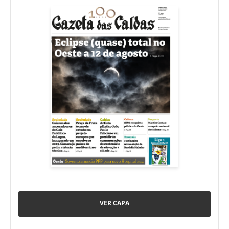
VER CAPA