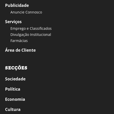
Publicidade
Anuncie Connosco
Serviços
Emprego e Classificados
Divulgação Institucional
Farmácias
Área de Cliente
SECÇÕES
Sociedade
Política
Economia
Cultura