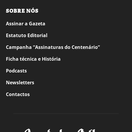
SOBRE NÓS
Assinar a Gazeta
Estatuto Editorial
Campanha “Assinaturas do Centenário”
Ficha técnica e História
Podcasts
Newsletters
Contactos