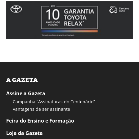
A GAZETA
Assine a Gazeta
Campanha “Assinaturas do Centenário”
Vantagens de ser assinante
Feira do Ensino e Formação
Loja da Gazeta