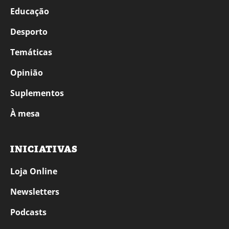
Educação
Desporto
Temáticas
Opinião
Suplementos
À mesa
INICIATIVAS
Loja Online
Newsletters
Podcasts