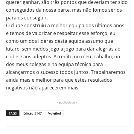
querer ganhar, são três pontos que deveriam ter sido
conseguidos da nossa parte, mas não fomos sérios
para os conseguir.
O clube construiu a melhor equipa dos últimos anos
e temos de valorizar e respeitar esse esforço, eu
como um dos lideres desta equipa assumo que
lutarei sem medos jogo a jogo para dar alegrias ao
clube e aos adeptos. Acredito no meu trabalho, no
dos meus colegas e na equipa técnica para
alcançarmos o sucesso todos juntos. Trabalharemos
ainda mais e melhor para que estes resultados
negativos não aparecerem mais!
- publicidade -
TAGS
Edição 5147
Voleibol