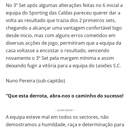
No 3º Set após algumas alterações feitas no 6 inicial a
equipa do Sporting das Caldas pareceu querer dar a
volta ao resultado que trazia dos 2 primeiros sets,
chegando a alcançar uma vantagem confortável logo
desde inicio, mas com alguns erros cometidos em
diversas acções de jogo, permitiram que a equipa da
casa voltasse a encostar o resultado, vencendo
novamente o 3º Set pela margem mínima e assim
deixando fugir a vitória para a equipa do Leixões S.C.
Nuno Pereira (sub-capitão)
“Que esta derrota, abra-nos o caminho do sucesso!
- publicidade -
A equipa esteve mal em todos os sectores, não
demostramos a humildade, raça e determinação para