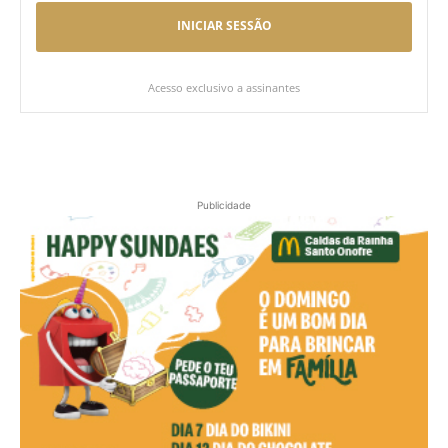
INICIAR SESSÃO
Acesso exclusivo a assinantes
Publicidade