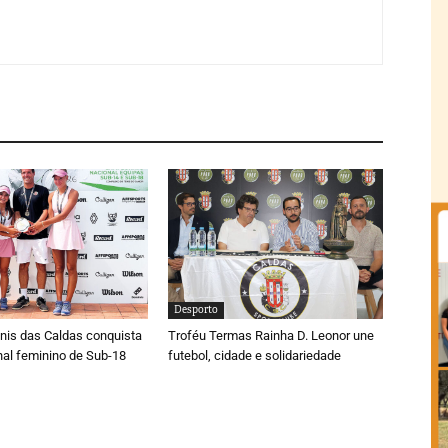
Desporto
nis das Caldas conquista
Troféu Termas Rainha D. Leonor une
onal feminino de Sub-18
futebol, cidade e solidariedade