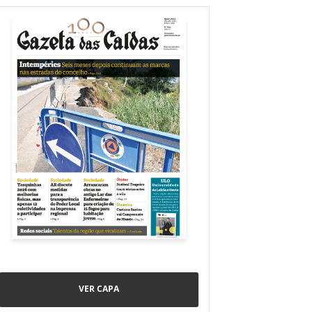
VER CAPA