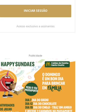
INICIAR SESSÃO
Acesso exclusivo a assinantes
Publicidade