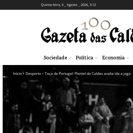
Quinta-feira, 6 _ Agosto _ 2026, 3:12
Sociedade
Política
Economia
Início
Desporto
Taça de Portugal: Plantel do Caldas avalia ida a jogo