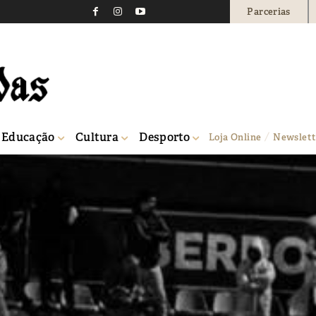
Parcerias
Educação
Cultura
Desporto
Loja Online
Newslett