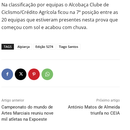
Na classificação por equipas o Alcobaça Clube de
Ciclismo/Crédito Agrícola ficou na 7ª posição entre as
20 equipas que estiveram presentes nesta prova que
começou com sol e acabou com chuva.
TAGS
Alpiarça
Edição 5274
Tiago Santos
Artigo anterior
Próximo artigo
Campeonato do mundo de
António Matos de Almeida
Artes Marciais reuniu nove
triunfa no CEIA
mil atletas na Expoeste