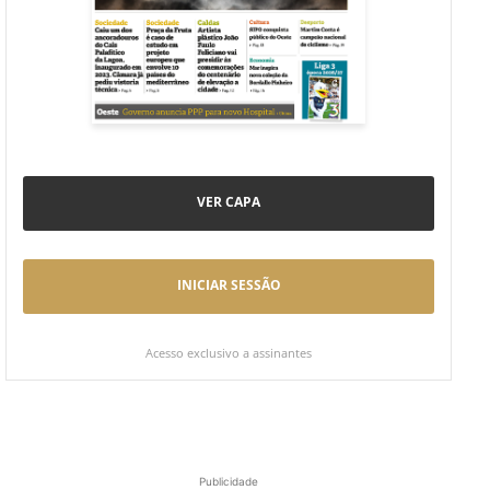
VER CAPA
INICIAR SESSÃO
Acesso exclusivo a assinantes
Publicidade