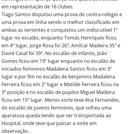
em representação de 18 clubes.
Tiago Santos disputou uma prova de contra-relógio e
uma prova em linha sendo o melhor classificado em
ambas as vertentes e conquistou um indiscutível 1º
lugar no escalão, enquanto Tomás Henriques ficou
em 4º lugar, Jorge Rosa foi 26º, Amílcar Madeira 35º e
David Casal foi 39º. No escalão de infantis, João
Gomes ficou em 19º lugar enquanto no escalão de
iniciados femininos Madalena Santos ficou em 3º
lugar e por fim no escalão de benjamins Madalena
Ferreira ficou em 2º lugar e Matilde Ferreira ficou na
3ª posição e no escalão de pupilos Miguel Madeira
ficou em 15º lugar. Menos sorte teve Ana Fernandes,
do escalão de juvenis femininos, que sofreu uma
aparatosa queda tendo que ser transportada ao
Hospital, onde teve que passar a noite em
observação.