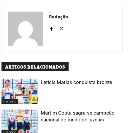
Redação
ARTIGOS RELACIONADOS
Letícia Matias conquista bronze
Desporto
Martim Costa sagra-se campeão
nacional de fundo de juvenis
Desporto