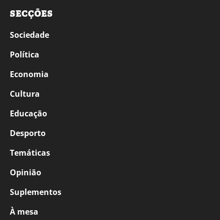
SECÇÕES
Sociedade
Política
Economia
Cultura
Educação
Desporto
Temáticas
Opinião
Suplementos
À mesa