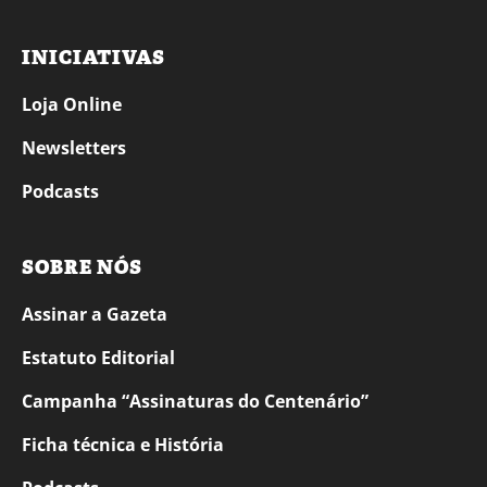
INICIATIVAS
Loja Online
Newsletters
Podcasts
SOBRE NÓS
Assinar a Gazeta
Estatuto Editorial
Campanha “Assinaturas do Centenário”
Ficha técnica e História