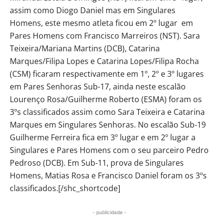
assim como Diogo Daniel mas em Singulares
Homens, este mesmo atleta ficou em 2º lugar em
Pares Homens com Francisco Marreiros (NST). Sara
Teixeira/Mariana Martins (DCB), Catarina
Marques/Filipa Lopes e Catarina Lopes/Filipa Rocha
(CSM) ficaram respectivamente em 1º, 2º e 3º lugares
em Pares Senhoras Sub-17, ainda neste escalão
Lourenço Rosa/Guilherme Roberto (ESMA) foram os
3ºs classificados assim como Sara Teixeira e Catarina
Marques em Singulares Senhoras. No escalão Sub-19
Guilherme Ferreira fica em 3º lugar e em 2º lugar a
Singulares e Pares Homens com o seu parceiro Pedro
Pedroso (DCB). Em Sub-11, prova de Singulares
Homens, Matias Rosa e Francisco Daniel foram os 3ºs
classificados.[/shc_shortcode]
- publicidade -