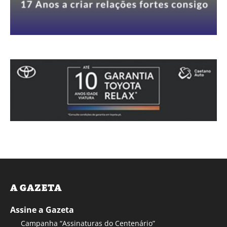
A GAZETA
Assine a Gazeta
Campanha “Assinaturas do Centenário”