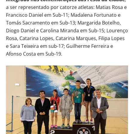
a ser representado por catorze atletas: Matias Rosa e
Francisco Daniel em Sub-11; Madalena Fortunato e
Tomás Sacramento em Sub-13; Margarida Botelho,
Diogo Daniel e Carolina Miranda em Sub-15; Lourenço
Rosa, Catarina Lopes, Catarina Marques, Filipa Lopes
e Sara Teixeira em sub-17; Guilherme Ferreira e
Afonso Costa em Sub-19.