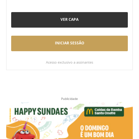
VER CAPA
INICIAR SESSÃO
Acesso exclusivo a assinantes
Publicidade