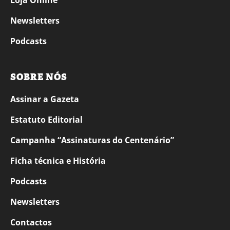
Loja Online
Newsletters
Podcasts
SOBRE NÓS
Assinar a Gazeta
Estatuto Editorial
Campanha “Assinaturas do Centenário”
Ficha técnica e História
Podcasts
Newsletters
Contactos