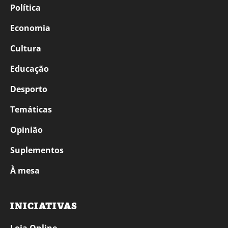
Política
Economia
Cultura
Educação
Desporto
Temáticas
Opinião
Suplementos
À mesa
INICIATIVAS