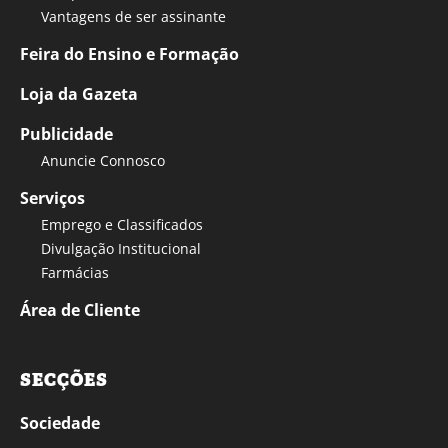
Vantagens de ser assinante
Feira do Ensino e Formação
Loja da Gazeta
Publicidade
Anuncie Connosco
Serviços
Emprego e Classificados
Divulgação Institucional
Farmácias
Área de Cliente
SECÇÕES
Sociedade