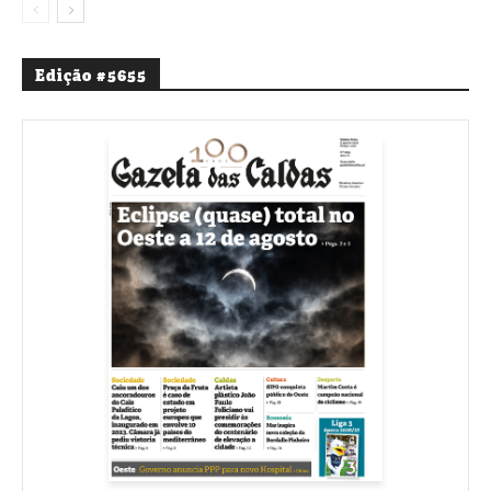
Edição #5655