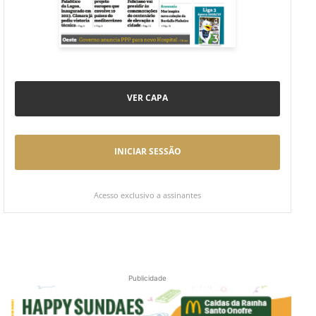
VER CAPA
INICIAR SESSÃO
Acesso exclusivo a assinantes
Publicidade