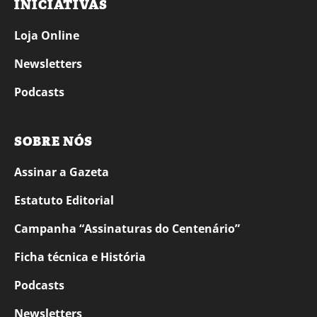
INICIATIVAS
Loja Online
Newsletters
Podcasts
SOBRE NÓS
Assinar a Gazeta
Estatuto Editorial
Campanha “Assinaturas do Centenário”
Ficha técnica e História
Podcasts
Newsletters