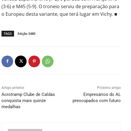
(3-6) e M45 (5-9). O troneio serviu de preparação para
o Europeu desta variante, que terá lugar em Vichy. ■
TAGS
Edição 5480
Artigo anterior
Próximo artigo
Acrotramp Clube de Caldas
Empresários do AL
conquista mais quinze
preocupados com futuro
medalhas