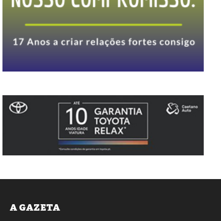
A GAZETA