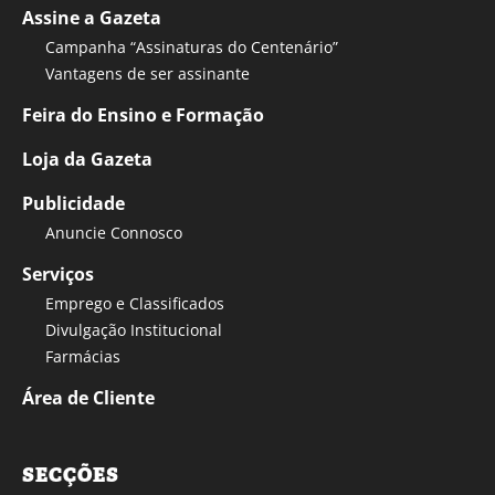
Assine a Gazeta
Campanha “Assinaturas do Centenário”
Vantagens de ser assinante
Feira do Ensino e Formação
Loja da Gazeta
Publicidade
Anuncie Connosco
Serviços
Emprego e Classificados
Divulgação Institucional
Farmácias
Área de Cliente
SECÇÕES