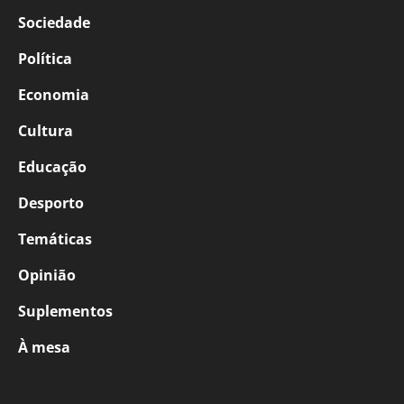
Sociedade
Política
Economia
Cultura
Educação
Desporto
Temáticas
Opinião
Suplementos
À mesa