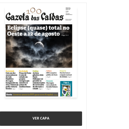
VER CAPA