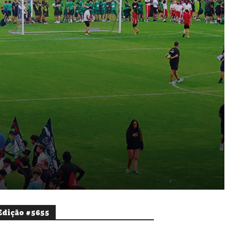
Edição #5655