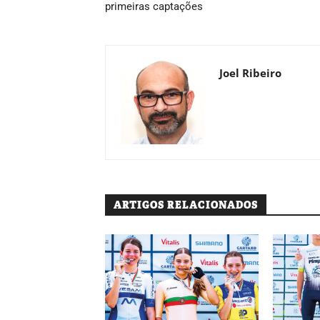
primeiras captações
Joel Ribeiro
ARTIGOS RELACIONADOS