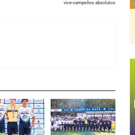
vice-campeões absolutos