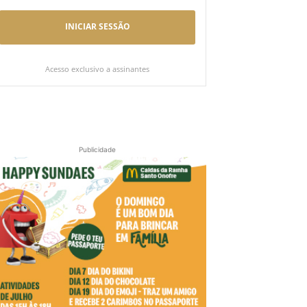
INICIAR SESSÃO
Acesso exclusivo a assinantes
Publicidade