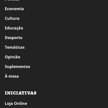
Economia
Cultura
Educação
Desporto
Temáticas
Opinião
Suplementos
À mesa
INICIATIVAS
Loja Online