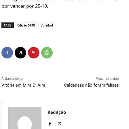
por vencer por 25-19.
TAGS
Edição 5148
Voleibol
Artigo anterior
Próximo artigo
Vitória em Mira D’ Aire
Caldenses não foram felizes
Redação