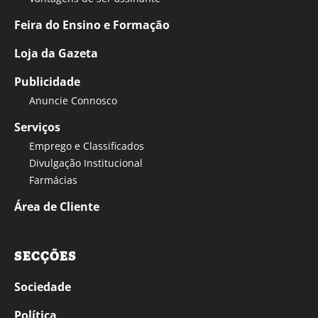
Feira do Ensino e Formação
Loja da Gazeta
Publicidade
Anuncie Connosco
Serviços
Emprego e Classificados
Divulgação Institucional
Farmácias
Área de Cliente
SECÇÕES
Sociedade
Política