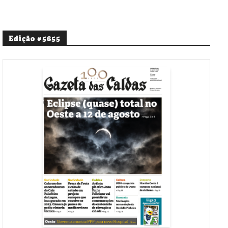
Edição #5655