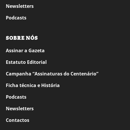
Newsletters
Podcasts
SOBRE NÓS
Assinar a Gazeta
Estatuto Editorial
Campanha “Assinaturas do Centenário”
Ficha técnica e História
Podcasts
Newsletters
Contactos