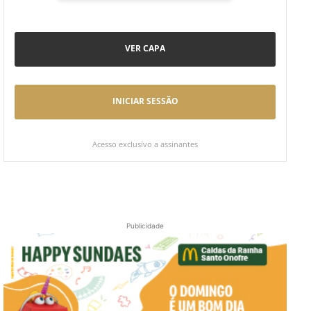
VER CAPA
INICIAR SESSÃO
Acesso exclusivo a assinantes
Publicidade