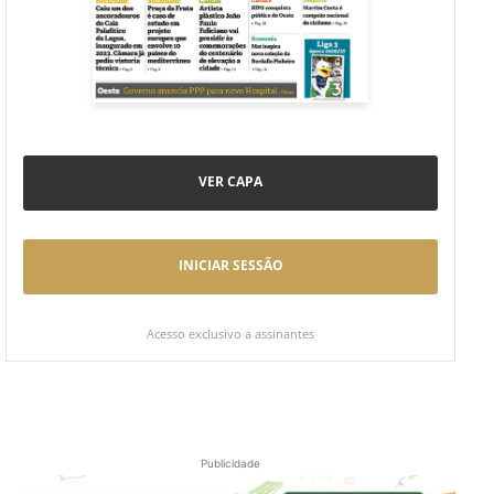
VER CAPA
INICIAR SESSÃO
Acesso exclusivo a assinantes
Publicidade