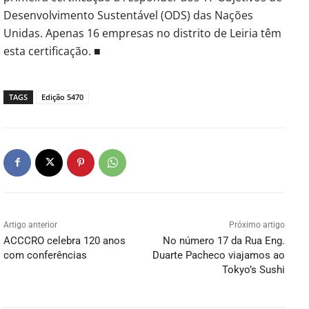
Desenvolvimento Sustentável (ODS) das Nações
Unidas. Apenas 16 empresas no distrito de Leiria têm
esta certificação. ■
TAGS
Edição 5470
Artigo anterior
Próximo artigo
ACCCRO celebra 120 anos
No número 17 da Rua Eng.
com conferências
Duarte Pacheco viajamos ao
Tokyo’s Sushi