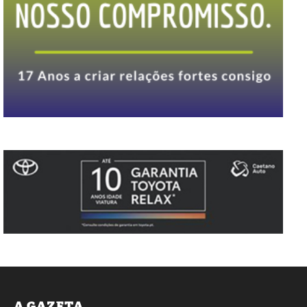
A GAZETA