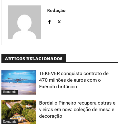
Redação
ARTIGOS RELACIONADOS
TEKEVER conquista contrato de
470 milhões de euros com o
Exército britânico
Economia
Bordallo Pinheiro recupera ostras e
vieiras em nova coleção de mesa e
decoração
Economia