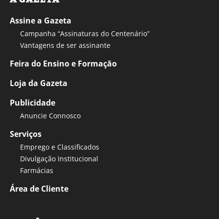
Assine a Gazeta
Campanha “Assinaturas do Centenário”
Vantagens de ser assinante
Feira do Ensino e Formação
Loja da Gazeta
Publicidade
Anuncie Connosco
Serviços
Emprego e Classificados
Divulgação Institucional
Farmácias
Área de Cliente