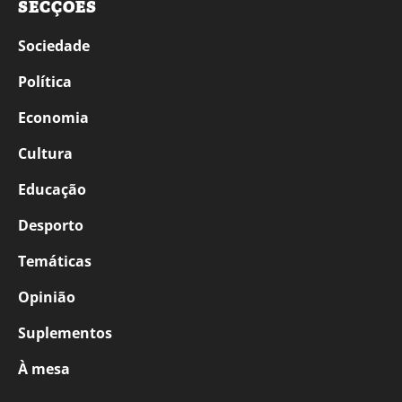
SECÇÕES
Sociedade
Política
Economia
Cultura
Educação
Desporto
Temáticas
Opinião
Suplementos
À mesa