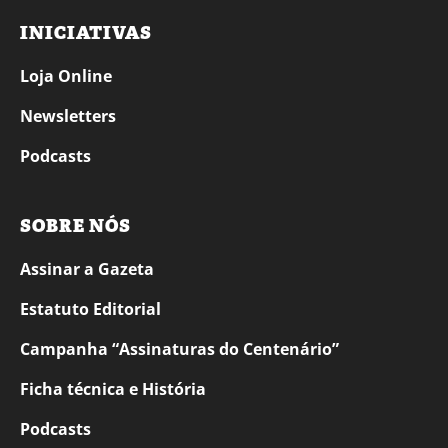
INICIATIVAS
Loja Online
Newsletters
Podcasts
SOBRE NÓS
Assinar a Gazeta
Estatuto Editorial
Campanha “Assinaturas do Centenário”
Ficha técnica e História
Podcasts