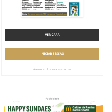
VER CAPA
INICIAR SESSÃO
Acesso exclusivo a assinantes
Publicidade