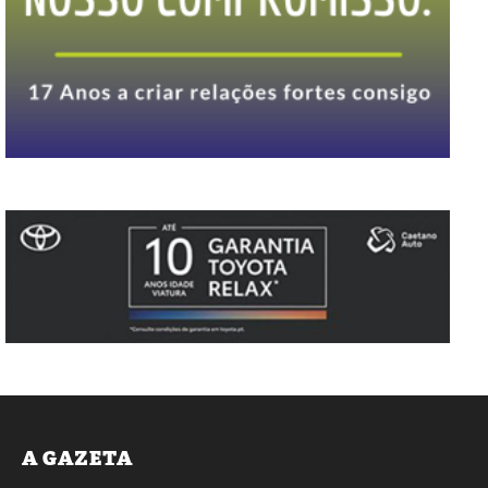
A GAZETA