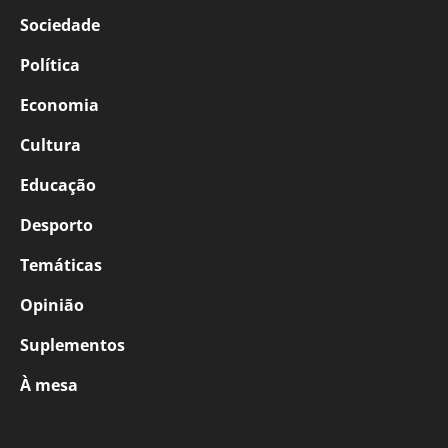
Sociedade
Política
Economia
Cultura
Educação
Desporto
Temáticas
Opinião
Suplementos
À mesa