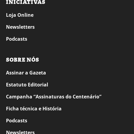
INICIATIVAS
Loja Online
Newsletters
Podcasts
SOBRE NÓS
Assinar a Gazeta
Estatuto Editorial
Campanha “Assinaturas do Centenário”
Ficha técnica e História
Podcasts
Newsletters