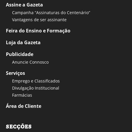
Assine a Gazeta
Campanha “Assinaturas do Centenário”
Vantagens de ser assinante
Feira do Ensino e Formação
Loja da Gazeta
Publicidade
Anuncie Connosco
Serviços
Emprego e Classificados
Divulgação Institucional
Farmácias
Área de Cliente
SECÇÕES