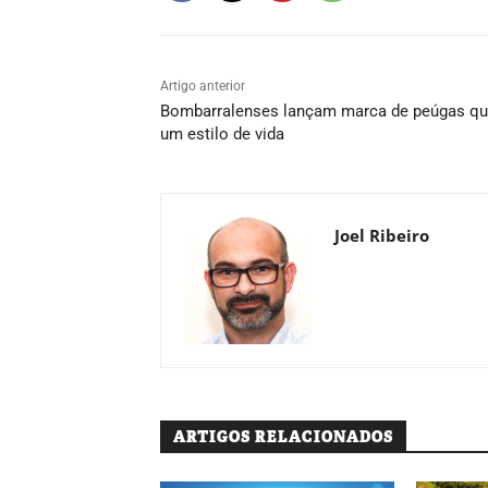
Artigo anterior
Bombarralenses lançam marca de peúgas qu
um estilo de vida
Joel Ribeiro
ARTIGOS RELACIONADOS