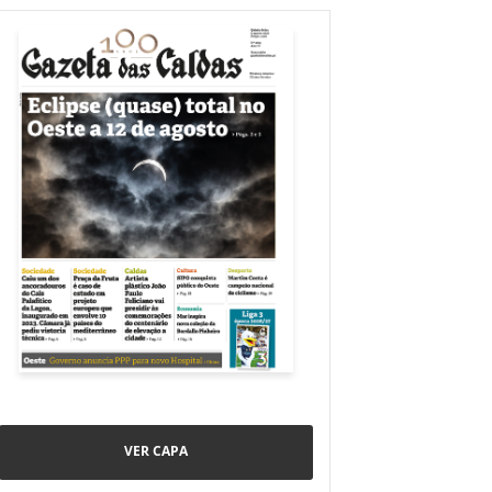
VER CAPA