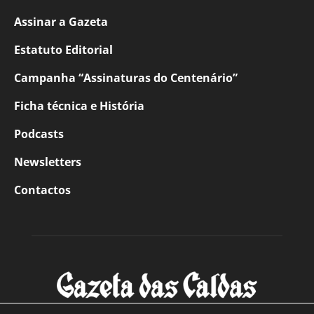
Assinar a Gazeta
Estatuto Editorial
Campanha “Assinaturas do Centenário”
Ficha técnica e História
Podcasts
Newsletters
Contactos