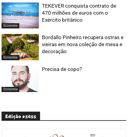
TEKEVER conquista contrato de
470 milhões de euros com o
Exército britânico
Economia
Bordallo Pinheiro recupera ostras e
vieiras em nova coleção de mesa e
decoração
Economia
Precisa de copo?
Economia
Edição #5655