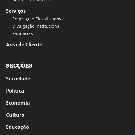
Serviços
Emprego e Classificados
Divulgação Institucional
Farmácias
Área de Cliente
SECÇÕES
Sociedade
Política
Economia
Cultura
Educação