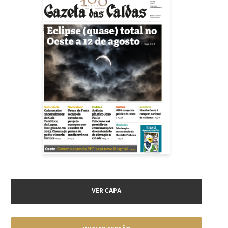
VER CAPA