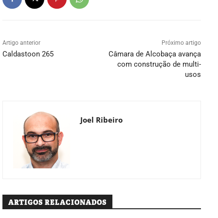
Artigo anterior
Próximo artigo
Caldastoon 265
Câmara de Alcobaça avança
com construção de multi-
usos
Joel Ribeiro
ARTIGOS RELACIONADOS