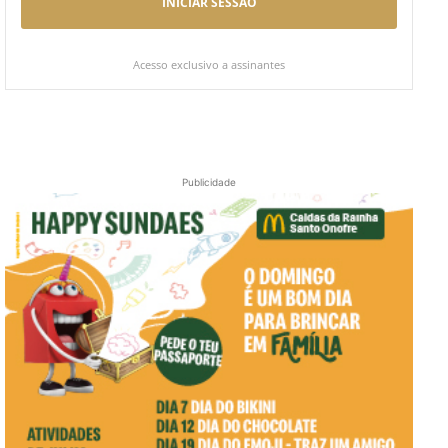
INICIAR SESSÃO
Acesso exclusivo a assinantes
Publicidade