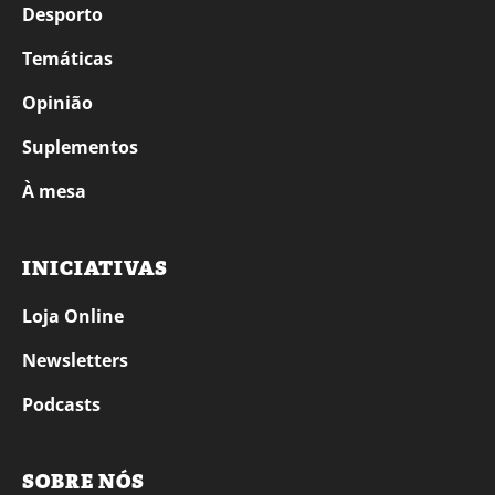
Desporto
Temáticas
Opinião
Suplementos
À mesa
INICIATIVAS
Loja Online
Newsletters
Podcasts
SOBRE NÓS