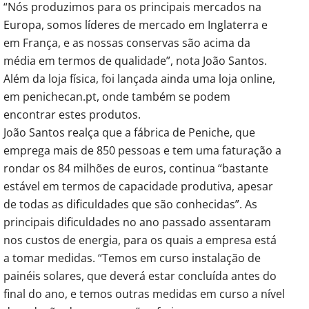
“Nós produzimos para os principais mercados na
Europa, somos líderes de mercado em Inglaterra e
em França, e as nossas conservas são acima da
média em termos de qualidade”, nota João Santos.
Além da loja física, foi lançada ainda uma loja online,
em penichecan.pt, onde também se podem
encontrar estes produtos.
João Santos realça que a fábrica de Peniche, que
emprega mais de 850 pessoas e tem uma faturação a
rondar os 84 milhões de euros, continua “bastante
estável em termos de capacidade produtiva, apesar
de todas as dificuldades que são conhecidas”. As
principais dificuldades no ano passado assentaram
nos custos de energia, para os quais a empresa está
a tomar medidas. “Temos em curso instalação de
painéis solares, que deverá estar concluída antes do
final do ano, e temos outras medidas em curso a nível