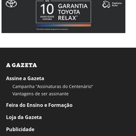
A GAZETA
Assine a Gazeta
Campanha “Assinaturas do Centenário”
Vantagens de ser assinante
Feira do Ensino e Formação
Loja da Gazeta
Publicidade