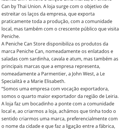
Can by Thai Union. A loja surge com o objetivo de
estreitar os laços da empresa, que exporta
praticamente toda a produção, com a comunidade
local, mas também com o crescente público que visita
Peniche.
A Peniche Can Store disponibiliza os produtos da
marca Peniche Can, nomeadamente os enlatados e
saladas com sardinha, cavala e atum, mas também as
principais marcas que a empresa representa,
nomeadamente a Parmentier, a John West, a Le
Specialità e a Marie Elisabeth.
“Somos uma empresa com vocação exportadora,
somos o quarto maior exportador da região de Leiria.
A loja faz um bocadinho a ponte com a comunidade
local e, ao criarmos a loja, achámos que tinha todo o
sentido criarmos uma marca, preferencialmente com
o nome da cidade e que faz a ligação entre a fábrica,