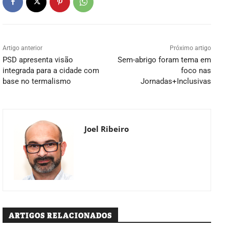
Artigo anterior
Próximo artigo
PSD apresenta visão
Sem-abrigo foram tema em
integrada para a cidade com
foco nas
base no termalismo
Jornadas+Inclusivas
Joel Ribeiro
ARTIGOS RELACIONADOS