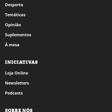
Desporto
Temáticas
Opinião
Suplementos
À mesa
INICIATIVAS
Loja Online
Newsletters
Podcasts
SOBRE NÓS