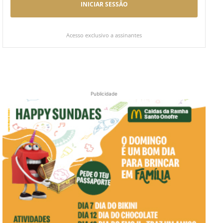
INICIAR SESSÃO
Acesso exclusivo a assinantes
Publicidade