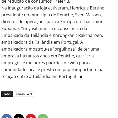
de redução de consumos”, referiu.
Na inauguração da loja estiveram, Henrique Bertino,
presidente do município de Peniche, Sven Massen,
director de operações para a Europa da Thai Union,
Supamas Yunyasit, ministro conselheiro da
Embaixada da Tailândia e Khrongkanit Rakcharoen,
embaixadora da Tailândia em Portugal. A
embaixadora mostrou-se “orgulhosa” de ter uma
empresa há tantos anos em Peniche, que “cria
empregos e melhores padrões de vida para a
comunidade local e presta um papel importante na
relação entre a Tailândia em Portugal”. ■
TAGS
Edição 5489