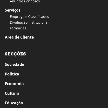
Anuncie Connosco
Serviços
Emprego e Classificados
Divulgação Institucional
Farmácias
Área de Cliente
SECÇÕES
Sociedade
Política
Economia
Cultura
Educação