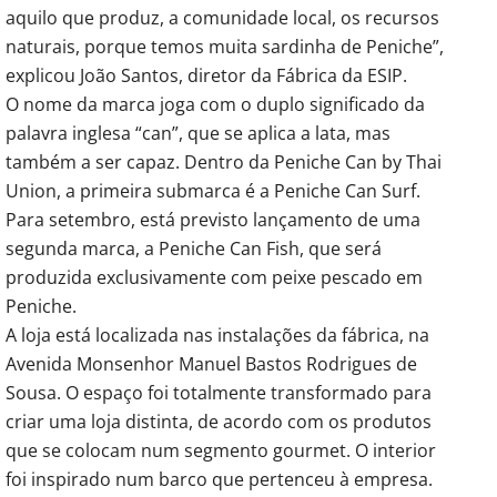
aquilo que produz, a comunidade local, os recursos
naturais, porque temos muita sardinha de Peniche”,
explicou João Santos, diretor da Fábrica da ESIP.
O nome da marca joga com o duplo significado da
palavra inglesa “can”, que se aplica a lata, mas
também a ser capaz. Dentro da Peniche Can by Thai
Union, a primeira submarca é a Peniche Can Surf.
Para setembro, está previsto lançamento de uma
segunda marca, a Peniche Can Fish, que será
produzida exclusivamente com peixe pescado em
Peniche.
A loja está localizada nas instalações da fábrica, na
Avenida Monsenhor Manuel Bastos Rodrigues de
Sousa. O espaço foi totalmente transformado para
criar uma loja distinta, de acordo com os produtos
que se colocam num segmento gourmet. O interior
foi inspirado num barco que pertenceu à empresa.