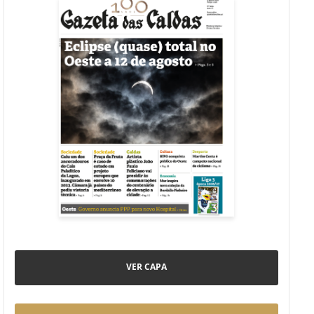
VER CAPA