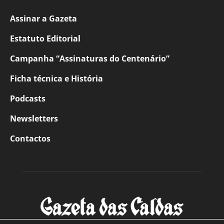
Assinar a Gazeta
Estatuto Editorial
Campanha “Assinaturas do Centenário”
Ficha técnica e História
Podcasts
Newsletters
Contactos