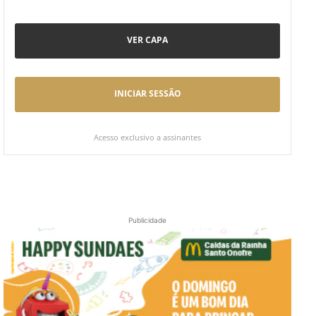
VER CAPA
INICIAR SESSÃO
Acesso exclusivo a assinantes
Publicidade