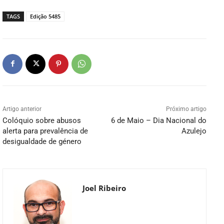
TAGS
Edição 5485
Artigo anterior
Próximo artigo
Colóquio sobre abusos
6 de Maio – Dia Nacional do
alerta para prevalência de
Azulejo
desigualdade de género
Joel Ribeiro