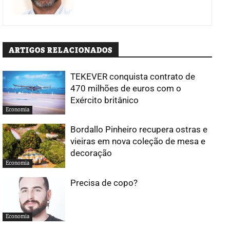
ARTIGOS RELACIONADOS
TEKEVER conquista contrato de
470 milhões de euros com o
Exército britânico
Economia
Bordallo Pinheiro recupera ostras e
vieiras em nova coleção de mesa e
decoração
Economia
Precisa de copo?
Economia