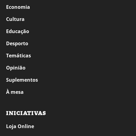
Economia
Cultura
Educação
Desporto
Temáticas
Opinião
Suplementos
À mesa
INICIATIVAS
Loja Online