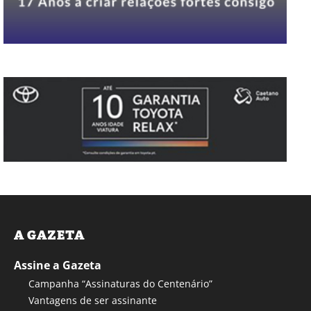
A GAZETA
Assine a Gazeta
Campanha “Assinaturas do Centenário”
Vantagens de ser assinante