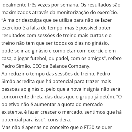
idealmente três vezes por semana. Os resultados são
maximizados através da monitorização do exercício.
“A maior desculpa que se utiliza para não se fazer
exercício é a falta de tempo, mas é possível obter
resultados com sessões de treino mais curtas e o
treino não tem que ser todos os dias no ginásio,
pode-se ir ao ginásio e completar com exercício em
casa, a jogar futebol, ou padel, com os amigos”, refere
Pedro Simão, CEO da Balance Company.
Ao reduzir o tempo das sessões de treino, Pedro
Simão acredita que há potencial para trazer mais
pessoas ao ginásio, pelo que a nova insígnia não será
concorrente direta das duas que o grupo já detém. “O
objetivo não é aumentar a quota do mercado
existente, é fazer crescer o mercado, sentimos que há
potencial para isso”, considera.
Mas não é apenas no conceito que o FT30 se quer