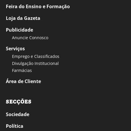
Feira do Ensino e Formação
Loja da Gazeta
Publicidade
Anuncie Connosco
Serviços
Emprego e Classificados
Divulgação Institucional
Farmácias
Área de Cliente
SECÇÕES
Sociedade
Política