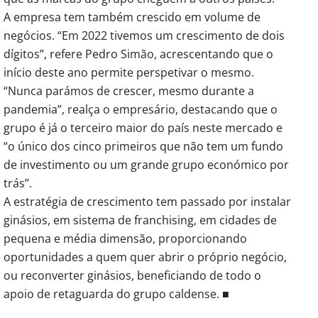
A empresa tem também crescido em volume de
negócios. “Em 2022 tivemos um crescimento de dois
dígitos”, refere Pedro Simão, acrescentando que o
início deste ano permite perspetivar o mesmo.
“Nunca parámos de crescer, mesmo durante a
pandemia”, realça o empresário, destacando que o
grupo é já o terceiro maior do país neste mercado e
“o único dos cinco primeiros que não tem um fundo
de investimento ou um grande grupo económico por
trás”.
A estratégia de crescimento tem passado por instalar
ginásios, em sistema de franchising, em cidades de
pequena e média dimensão, proporcionando
oportunidades a quem quer abrir o próprio negócio,
ou reconverter ginásios, beneficiando de todo o
apoio de retaguarda do grupo caldense. ■