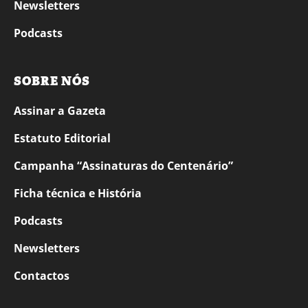
Newsletters
Podcasts
SOBRE NÓS
Assinar a Gazeta
Estatuto Editorial
Campanha “Assinaturas do Centenário”
Ficha técnica e História
Podcasts
Newsletters
Contactos