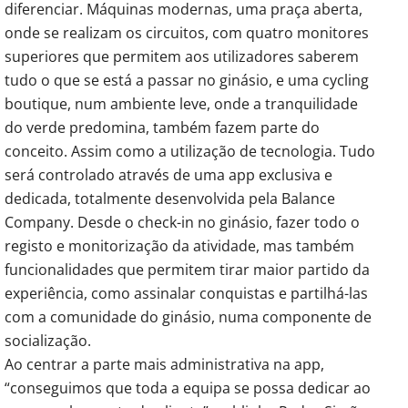
diferenciar. Máquinas modernas, uma praça aberta,
onde se realizam os circuitos, com quatro monitores
superiores que permitem aos utilizadores saberem
tudo o que se está a passar no ginásio, e uma cycling
boutique, num ambiente leve, onde a tranquilidade
do verde predomina, também fazem parte do
conceito. Assim como a utilização de tecnologia. Tudo
será controlado através de uma app exclusiva e
dedicada, totalmente desenvolvida pela Balance
Company. Desde o check-in no ginásio, fazer todo o
registo e monitorização da atividade, mas também
funcionalidades que permitem tirar maior partido da
experiência, como assinalar conquistas e partilhá-las
com a comunidade do ginásio, numa componente de
socialização.
Ao centrar a parte mais administrativa na app,
“conseguimos que toda a equipa se possa dedicar ao