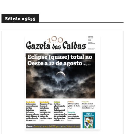
Edição #5655