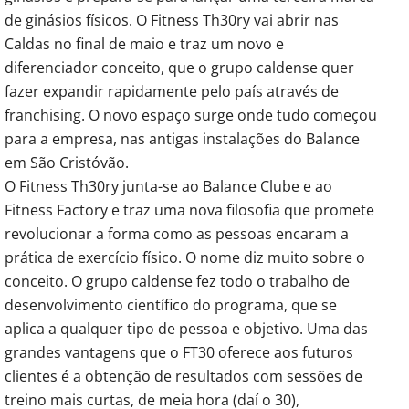
de ginásios físicos. O Fitness Th30ry vai abrir nas
Caldas no final de maio e traz um novo e
diferenciador conceito, que o grupo caldense quer
fazer expandir rapidamente pelo país através de
franchising. O novo espaço surge onde tudo começou
para a empresa, nas antigas instalações do Balance
em São Cristóvão.
O Fitness Th30ry junta-se ao Balance Clube e ao
Fitness Factory e traz uma nova filosofia que promete
revolucionar a forma como as pessoas encaram a
prática de exercício físico. O nome diz muito sobre o
conceito. O grupo caldense fez todo o trabalho de
desenvolvimento científico do programa, que se
aplica a qualquer tipo de pessoa e objetivo. Uma das
grandes vantagens que o FT30 oferece aos futuros
clientes é a obtenção de resultados com sessões de
treino mais curtas, de meia hora (daí o 30),