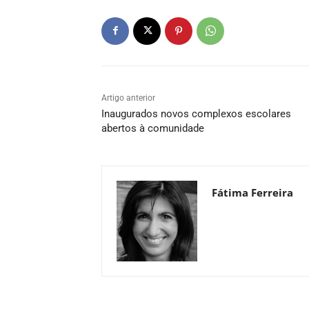
Artigo anterior
Inaugurados novos complexos escolares
abertos à comunidade
Fátima Ferreira