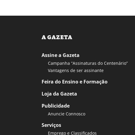
A GAZETA
Assine a Gazeta
Campanha “Assinaturas do Centenário”
Vantagens de ser assinante
Feira do Ensino e Formação
Loja da Gazeta
Publicidade
Anuncie Connosco
Serviços
Emprego e Classificados