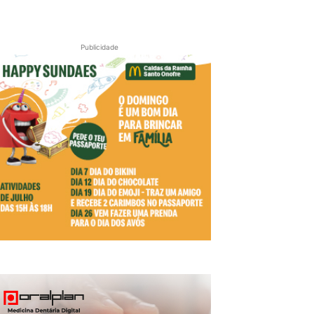
Publicidade