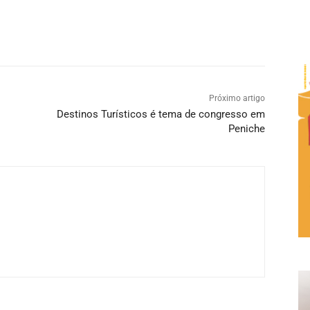
Próximo artigo
Destinos Turísticos é tema de congresso em
Peniche