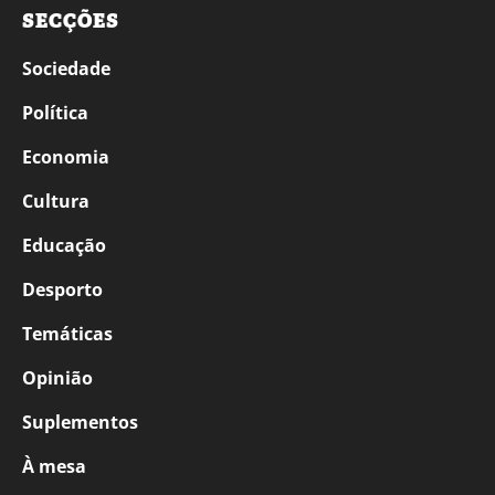
SECÇÕES
Sociedade
Política
Economia
Cultura
Educação
Desporto
Temáticas
Opinião
Suplementos
À mesa