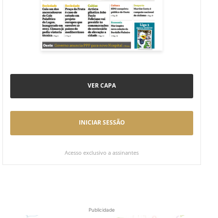
VER CAPA
INICIAR SESSÃO
Acesso exclusivo a assinantes
Publicidade