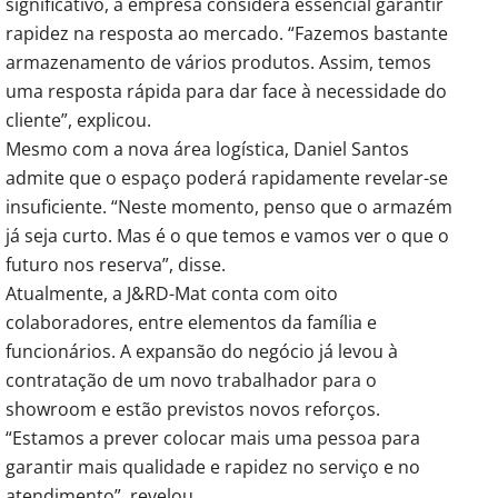
significativo, a empresa considera essencial garantir
rapidez na resposta ao mercado. “Fazemos bastante
armazenamento de vários produtos. Assim, temos
uma resposta rápida para dar face à necessidade do
cliente”, explicou.
Mesmo com a nova área logística, Daniel Santos
admite que o espaço poderá rapidamente revelar-se
insuficiente. “Neste momento, penso que o armazém
já seja curto. Mas é o que temos e vamos ver o que o
futuro nos reserva”, disse.
Atualmente, a J&RD-Mat conta com oito
colaboradores, entre elementos da família e
funcionários. A expansão do negócio já levou à
contratação de um novo trabalhador para o
showroom e estão previstos novos reforços.
“Estamos a prever colocar mais uma pessoa para
garantir mais qualidade e rapidez no serviço e no
atendimento”, revelou.