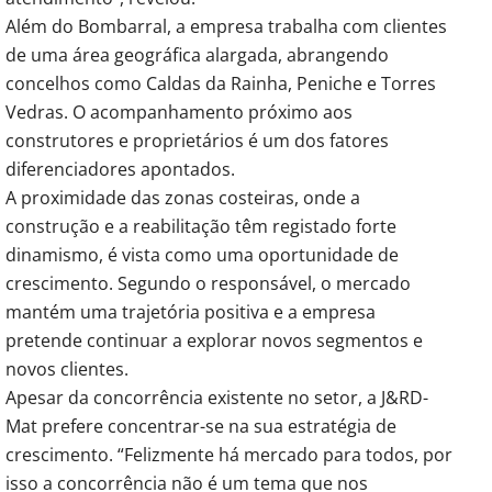
Além do Bombarral, a empresa trabalha com clientes
de uma área geográfica alargada, abrangendo
concelhos como Caldas da Rainha, Peniche e Torres
Vedras. O acompanhamento próximo aos
construtores e proprietários é um dos fatores
diferenciadores apontados.
A proximidade das zonas costeiras, onde a
construção e a reabilitação têm registado forte
dinamismo, é vista como uma oportunidade de
crescimento. Segundo o responsável, o mercado
mantém uma trajetória positiva e a empresa
pretende continuar a explorar novos segmentos e
novos clientes.
Apesar da concorrência existente no setor, a J&RD-
Mat prefere concentrar-se na sua estratégia de
crescimento. “Felizmente há mercado para todos, por
isso a concorrência não é um tema que nos