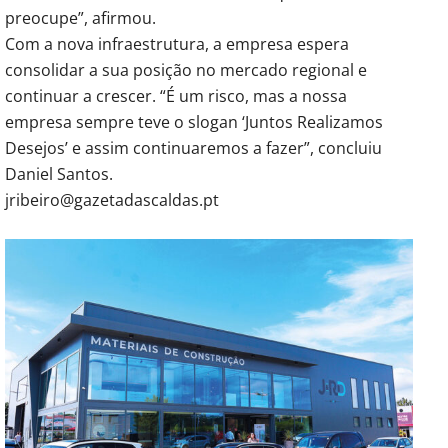
preocupe”, afirmou.
Com a nova infraestrutura, a empresa espera
consolidar a sua posição no mercado regional e
continuar a crescer. “É um risco, mas a nossa
empresa sempre teve o slogan ‘Juntos Realizamos
Desejos’ e assim continuaremos a fazer”, concluiu
Daniel Santos.
jribeiro@gazetadascaldas.pt