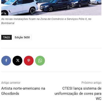
As novas instalações ficam na Zona de Comércio e Serviços Pólo II, no
Bombarral
TAGS
Edição 5650
Artigo anterior
Próximo artigo
Artista norte-americano na
CTESI lança sistema de
Ghostbirds
uniformização de cores para
WC