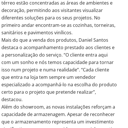
térreo estão concentradas as áreas de ambientes e
decoração, permitindo aos visitantes visualizar
diferentes soluções para os seus projetos. No
primeiro andar encontram-se as cozinhas, torneiras,
sanitários e pavimentos vinílicos.
Mais do que a venda dos produtos, Daniel Santos
destaca o acompanhamento prestado aos clientes e
a personalização do serviço. “O cliente entra aqui
com um sonho e nós temos capacidade para tornar
isso num projeto e numa realidade”. “Cada cliente
que entra na loja tem sempre um vendedor
especializado a acompanhá-lo na escolha do produto
certo para o projeto que pretende realizar”,
destacou.
Além do showroom, as novas instalações reforçam a
capacidade de armazenagem. Apesar de reconhecer
que o armazenamento representa um investimento