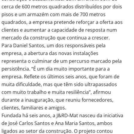
cerca de 600 metros quadrados distribuídos por dois
pisos e um armazém com mais de 700 metros
quadrados, a empresa pretende reforçar a oferta aos
clientes e aumentar a capacidade de resposta num
mercado da construção que continua a crescer.
Para Daniel Santos, um dos responsáveis pela
empresa, a abertura das novas instalações
representa o culminar de um percurso marcado pela
persistência. “É um dia muito importante para a
empresa. Reflete os últimos seis anos, que foram de
muita dificuldade, mas que têm sido ultrapassados
com muito trabalho e muita resiliência”, afirmou
durante a inauguração, que reuniu fornecedores,
clientes, familiares e amigos.
Fundada há seis anos, a J&RD-Mat nasceu da iniciativa
de José Carlos Santos e Ana Maria Santos, ambos
ligados ao setor da construção. O projeto contou