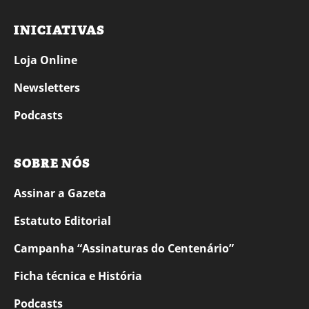
INICIATIVAS
Loja Online
Newsletters
Podcasts
SOBRE NÓS
Assinar a Gazeta
Estatuto Editorial
Campanha “Assinaturas do Centenário”
Ficha técnica e História
Podcasts