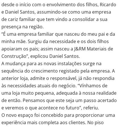
desde o início com o envolvimento dos filhos, Ricardo
e Daniel Santos, assumindo-se como uma empresa
de cariz familiar que tem vindo a consolidar a sua
presença na região.
“É uma empresa familiar que nasceu do meu pai e da
minha mãe. Surgiu da necessidade e os dois filhos
apoiaram os pais; assim nasceu a J&RM Materiais de
Construção”, explicou Daniel Santos.
A mudança para as novas instalações surge na
sequência do crescimento registado pela empresa. A
anterior loja, admite o responsável, já não respondia
às necessidades atuais do negócio. “Vínhamos de
uma loja muito pequena, adequada à nossa realidade
de então. Pensamos que este seja um passo acertado
e veremos o que acontece no futuro”, referiu.
O novo espaço foi concebido para proporcionar uma
experiência mais completa aos clientes. No piso