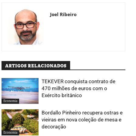
Joel Ribeiro
ARTIGOS RELACIONADOS
TEKEVER conquista contrato de
470 milhões de euros com o
Exército britânico
Economia
Bordallo Pinheiro recupera ostras e
vieiras em nova coleção de mesa e
decoração
Economia