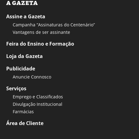
A GAZETA
Assine a Gazeta
Campanha “Assinaturas do Centenário”
Vantagens de ser assinante
Feira do Ensino e Formação
Loja da Gazeta
Publicidade
Anuncie Connosco
Serviços
Emprego e Classificados
Divulgação Institucional
Farmácias
Área de Cliente