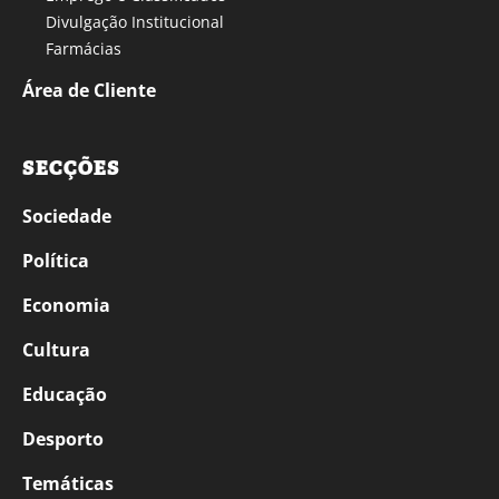
Divulgação Institucional
Farmácias
Área de Cliente
SECÇÕES
Sociedade
Política
Economia
Cultura
Educação
Desporto
Temáticas