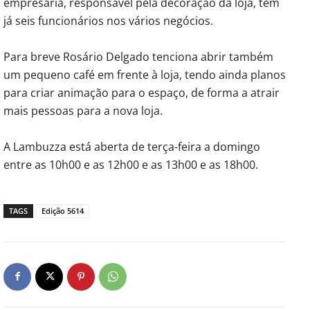
empresária, responsável pela decoração da loja, tem
já seis funcionários nos vários negócios.
Para breve Rosário Delgado tenciona abrir também
um pequeno café em frente à loja, tendo ainda planos
para criar animação para o espaço, de forma a atrair
mais pessoas para a nova loja.
A Lambuzza está aberta de terça-feira a domingo
entre as 10h00 e as 12h00 e as 13h00 e as 18h00.
TAGS
Edição 5614