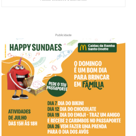
Publicidade