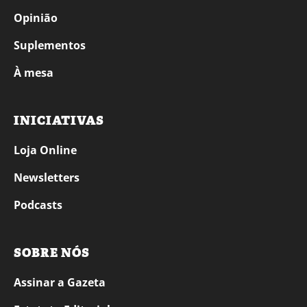
Opinião
Suplementos
À mesa
INICIATIVAS
Loja Online
Newsletters
Podcasts
SOBRE NÓS
Assinar a Gazeta