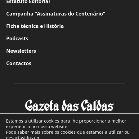
Estatuto Editorial
Campanha “Assinaturas do Centenário”
Ficha técnica e História
Podcasts
Newsletters
Contactos
Estamos a utilizar cookies para lhe proporcionar a melhor
experiência no nosso website.
Pode saber mais sobre os cookies que estamos a utilizar ou
SOBRE NÓS
desactivá-los em