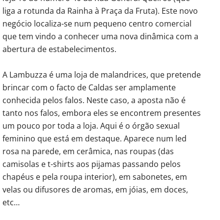
liga a rotunda da Rainha à Praça da Fruta). Este novo
negócio localiza-se num pequeno centro comercial
que tem vindo a conhecer uma nova dinâmica com a
abertura de estabelecimentos.
A Lambuzza é uma loja de malandrices, que pretende
brincar com o facto de Caldas ser amplamente
conhecida pelos falos. Neste caso, a aposta não é
tanto nos falos, embora eles se encontrem presentes
um pouco por toda a loja. Aqui é o órgão sexual
feminino que está em destaque. Aparece num led
rosa na parede, em cerâmica, nas roupas (das
camisolas e t-shirts aos pijamas passando pelos
chapéus e pela roupa interior), em sabonetes, em
velas ou difusores de aromas, em jóias, em doces,
etc…