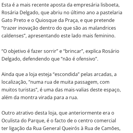
Esta é a mais recente aposta da empresária lisboeta,
Rosária Delgado, que abriu no último ano a pastelaria
Gato Preto e o Quiosque da Praça, e que pretende
“trazer inovação dentro do que são as malandrices
caldenses”, apresentando este lado mais feminino.
“O objetivo é fazer sorrir” e “brincar”, explica Rosário
Delgado, defendendo que “não é ofensivo”.
Ainda que a loja esteja “escondida” pelas arcadas, a
localização, “numa rua de muita passagem, com
muitos turistas”, é uma das mais-valias deste espaço,
além da montra virada para a rua.
Outro atrativo desta loja, que anteriormente era o
Oculista do Parque, é o facto de o centro comercial
ter ligação da Rua General Queirós à Rua de Camões,