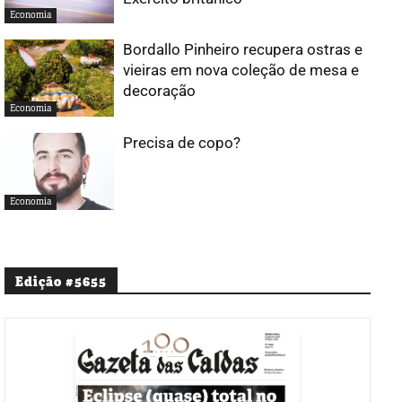
Economia
Bordallo Pinheiro recupera ostras e
vieiras em nova coleção de mesa e
decoração
Economia
Precisa de copo?
Economia
Edição #5655