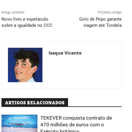
Artigo anterior
Próximo artigo
Novo livro e espetáculo
Golo de Pepo garante
sobre a igualdade no CCC
viagem até Tondela
Isaque Vicente
ARTIGOS RELACIONADOS
TEKEVER conquista contrato de
470 milhões de euros com o
Exército britânico