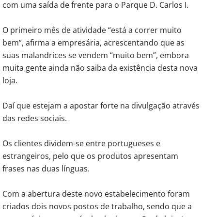
com uma saída de frente para o Parque D. Carlos I.
O primeiro mês de atividade “está a correr muito
bem”, afirma a empresária, acrescentando que as
suas malandrices se vendem “muito bem”, embora
muita gente ainda não saiba da existência desta nova
loja.
Daí que estejam a apostar forte na divulgação através
das redes sociais.
Os clientes dividem-se entre portugueses e
estrangeiros, pelo que os produtos apresentam
frases nas duas línguas.
Com a abertura deste novo estabelecimento foram
criados dois novos postos de trabalho, sendo que a