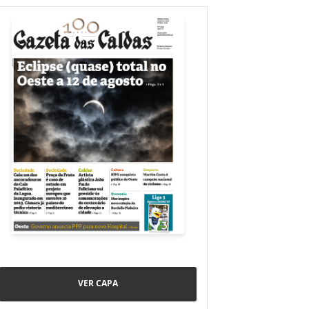
VER CAPA