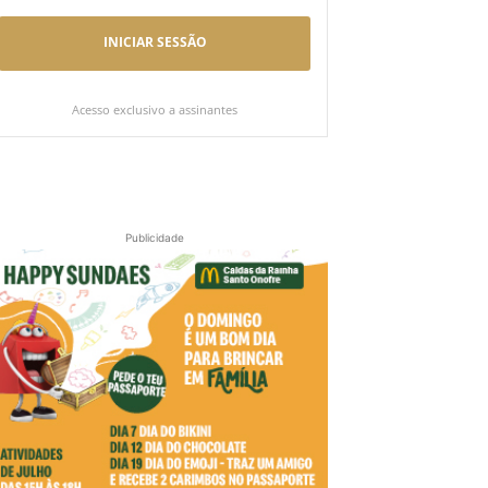
INICIAR SESSÃO
Acesso exclusivo a assinantes
Publicidade