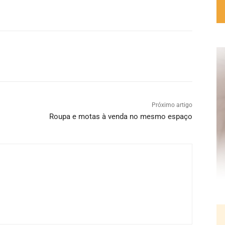
Próximo artigo
Roupa e motas à venda no mesmo espaço