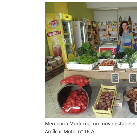
Mercearia Moderna, um novo estabeleci
Amílcar Mota, nº 16-A.