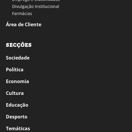
Divulgação Institucional
Farmácias
Área de Cliente
SECÇÕES
Sociedade
Política
Economia
Cultura
Educação
Desporto
Temáticas