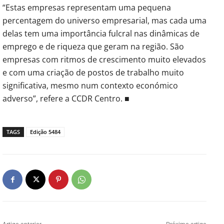
“Estas empresas representam uma pequena
percentagem do universo empresarial, mas cada uma
delas tem uma importância fulcral nas dinâmicas de
emprego e de riqueza que geram na região. São
empresas com ritmos de crescimento muito elevados
e com uma criação de postos de trabalho muito
significativa, mesmo num contexto económico
adverso”, refere a CCDR Centro. ■
TAGS
Edição 5484