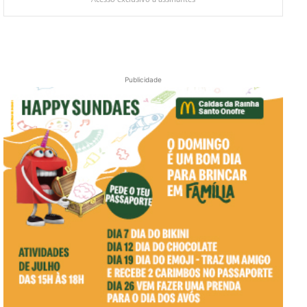
Publicidade