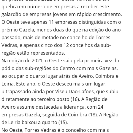
quebra em número de empresas a receber este
galardão de empresas jovens em rápido crescimento.
O Oeste teve apenas 11 empresas distinguidas com o
prémio Gazela, menos duas do que na edição do ano
passado, mais de metade no concelho de Torres
Vedras, e apenas cinco dos 12 concelhos da sub-
região estão representados.
Na edição de 2021, o Oeste saiu pela primeira vez do
pódio das sub-regiões do Centro com mais Gazelas,
ao ocupar o quarto lugar atrás de Aveiro, Coimbra e
Leiria. Este ano, o Oeste desceu mais um lugar,
ultrapassado ainda por Viseu Dão-Lafões, que subiu
diretamente ao terceiro posto (16). A Região de
Aveiro assume destacada a liderança, com 24
empresas Gazela, seguida de Coimbra (18). A Região
de Leiria baixou a quarto (15).
No Oeste, Torres Vedras é o concelho com mais