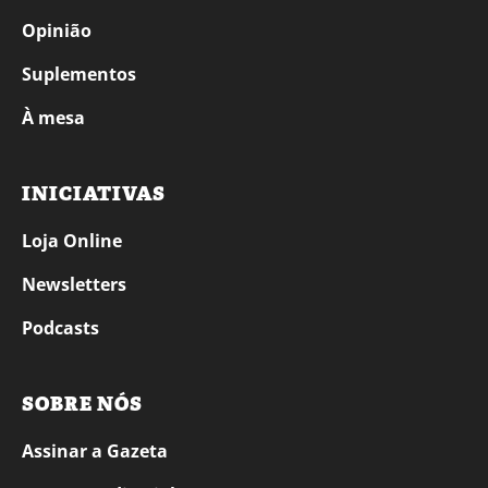
Opinião
Suplementos
À mesa
INICIATIVAS
Loja Online
Newsletters
Podcasts
SOBRE NÓS
Assinar a Gazeta