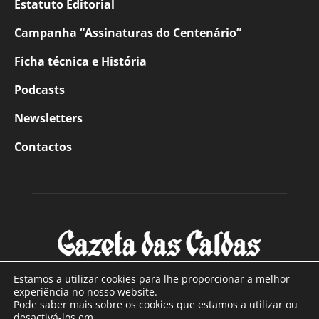
Estatuto Editorial
Campanha “Assinaturas do Centenário”
Ficha técnica e História
Podcasts
Newsletters
Contactos
Estamos a utilizar cookies para lhe proporcionar a melhor
experiência no nosso website.
Pode saber mais sobre os cookies que estamos a utilizar ou
SOBRE NÓS
desactivá-los em