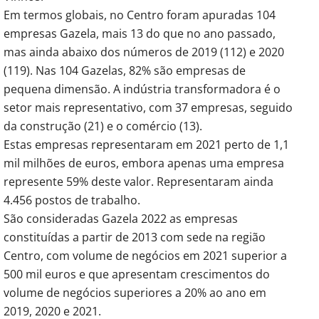
Em termos globais, no Centro foram apuradas 104
empresas Gazela, mais 13 do que no ano passado,
mas ainda abaixo dos números de 2019 (112) e 2020
(119). Nas 104 Gazelas, 82% são empresas de
pequena dimensão. A indústria transformadora é o
setor mais representativo, com 37 empresas, seguido
da construção (21) e o comércio (13).
Estas empresas representaram em 2021 perto de 1,1
mil milhões de euros, embora apenas uma empresa
represente 59% deste valor. Representaram ainda
4.456 postos de trabalho.
São consideradas Gazela 2022 as empresas
constituídas a partir de 2013 com sede na região
Centro, com volume de negócios em 2021 superior a
500 mil euros e que apresentam crescimentos do
volume de negócios superiores a 20% ao ano em
2019, 2020 e 2021.