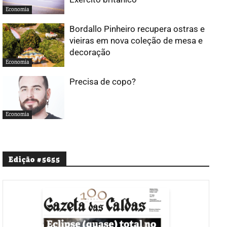
Economia
Bordallo Pinheiro recupera ostras e
vieiras em nova coleção de mesa e
decoração
Economia
Precisa de copo?
Economia
Edição #5655