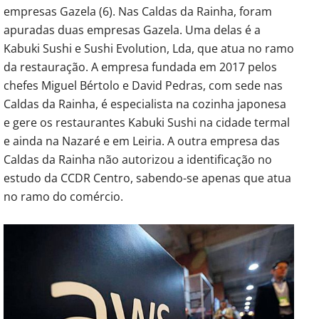
empresas Gazela (6). Nas Caldas da Rainha, foram
apuradas duas empresas Gazela. Uma delas é a
Kabuki Sushi e Sushi Evolution, Lda, que atua no ramo
da restauração. A empresa fundada em 2017 pelos
chefes Miguel Bértolo e David Pedras, com sede nas
Caldas da Rainha, é especialista na cozinha japonesa
e gere os restaurantes Kabuki Sushi na cidade termal
e ainda na Nazaré e em Leiria. A outra empresa das
Caldas da Rainha não autorizou a identificação no
estudo da CCDR Centro, sabendo-se apenas que atua
no ramo do comércio.