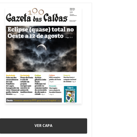
VER CAPA