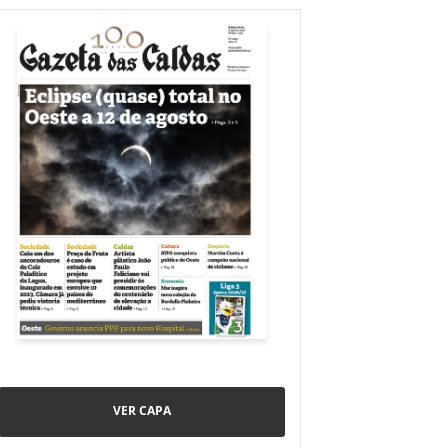
VER CAPA