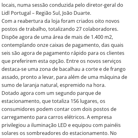
locais, numa sessão conduzida pelo diretor-geral do
Lidl Portugal – Região Sul, João Duarte.
Com a reabertura da loja foram criados oito novos
postos de trabalho, totalizando 27 colaboradores.
Dispõe agora de uma área de mais de 1.400 m2,
contemplando onze caixas de pagamento, das quais
seis são agora de pagamento rápido para os clientes
que preferirem esta opção. Entre os novos serviços
destaca-se uma zona de bacalhau a corte e de frango
assado, pronto a levar, para além de uma máquina de
sumo de laranja natural, espremido na hora.
Dotado agora com um segundo parque de
estacionamento, que totaliza 156 lugares, os
consumidores podem contar com dois postos de
carregamento para carros elétricos. A empresa
privilegiou a iluminação LED e equipou com painéis
solares os sombreadores do estacionamento. No