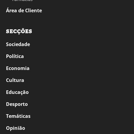
Área de Cliente
SECÇÕES
Sociedade
Política
Economia
Cultura
Educação
Desporto
Temáticas
Opinião