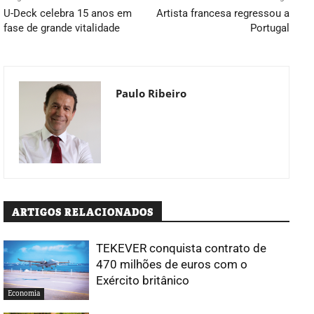
U-Deck celebra 15 anos em
Artista francesa regressou a
fase de grande vitalidade
Portugal
Paulo Ribeiro
ARTIGOS RELACIONADOS
TEKEVER conquista contrato de
470 milhões de euros com o
Exército britânico
Economia