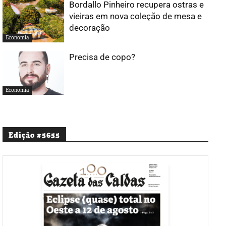
Bordallo Pinheiro recupera ostras e
vieiras em nova coleção de mesa e
decoração
Economia
Precisa de copo?
Economia
Edição #5655