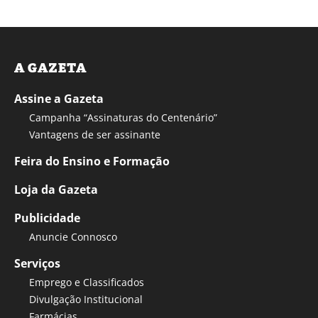
A GAZETA
Assine a Gazeta
Campanha “Assinaturas do Centenário”
Vantagens de ser assinante
Feira do Ensino e Formação
Loja da Gazeta
Publicidade
Anuncie Connosco
Serviços
Emprego e Classificados
Divulgação Institucional
Farmácias