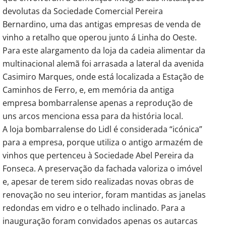
devolutas da Sociedade Comercial Pereira
Bernardino, uma das antigas empresas de venda de
vinho a retalho que operou junto á Linha do Oeste.
Para este alargamento da loja da cadeia alimentar da
multinacional alemã foi arrasada a lateral da avenida
Casimiro Marques, onde está localizada a Estação de
Caminhos de Ferro, e, em memória da antiga
empresa bombarralense apenas a reprodução de
uns arcos menciona essa para da história local.
A loja bombarralense do Lidl é considerada “icónica”
para a empresa, porque utiliza o antigo armazém de
vinhos que pertenceu à Sociedade Abel Pereira da
Fonseca. A preservação da fachada valoriza o imóvel
e, apesar de terem sido realizadas novas obras de
renovação no seu interior, foram mantidas as janelas
redondas em vidro e o telhado inclinado. Para a
inauguração foram convidados apenas os autarcas