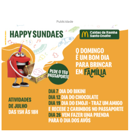
Publicidade