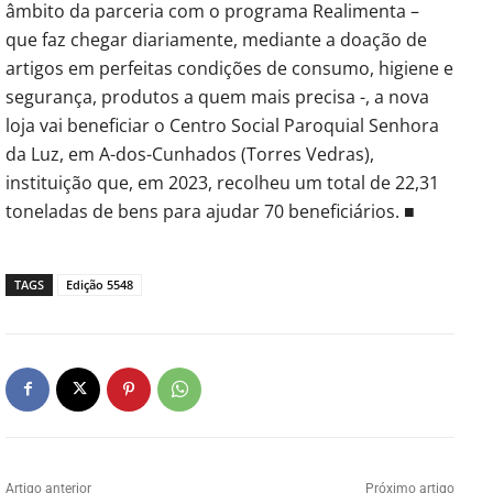
âmbito da parceria com o programa Realimenta –
que faz chegar diariamente, mediante a doação de
artigos em perfeitas condições de consumo, higiene e
segurança, produtos a quem mais precisa -, a nova
loja vai beneficiar o Centro Social Paroquial Senhora
da Luz, em A-dos-Cunhados (Torres Vedras),
instituição que, em 2023, recolheu um total de 22,31
toneladas de bens para ajudar 70 beneficiários. ■
TAGS
Edição 5548
Artigo anterior
Próximo artigo