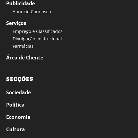
Publicidade
Anuncie Connosco
Serviços
Emprego e Classificados
Divulgação Institucional
Farmácias
Área de Cliente
SECÇÕES
Sociedade
Política
Economia
Cultura