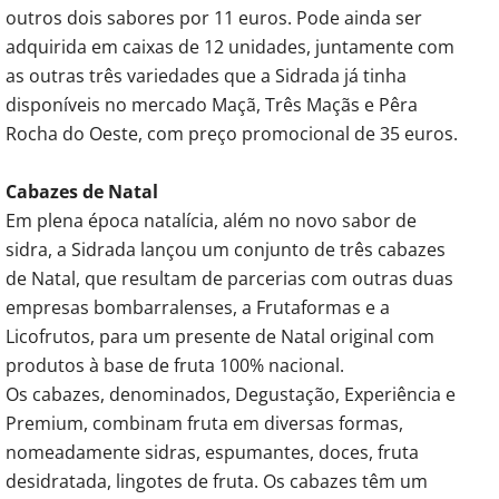
outros dois sabores por 11 euros. Pode ainda ser
adquirida em caixas de 12 unidades, juntamente com
as outras três variedades que a Sidrada já tinha
disponíveis no mercado Maçã, Três Maçãs e Pêra
Rocha do Oeste, com preço promocional de 35 euros.
Cabazes de Natal
Em plena época natalícia, além no novo sabor de
sidra, a Sidrada lançou um conjunto de três cabazes
de Natal, que resultam de parcerias com outras duas
empresas bombarralenses, a Frutaformas e a
Licofrutos, para um presente de Natal original com
produtos à base de fruta 100% nacional.
Os cabazes, denominados, Degustação, Experiência e
Premium, combinam fruta em diversas formas,
nomeadamente sidras, espumantes, doces, fruta
desidratada, lingotes de fruta. Os cabazes têm um