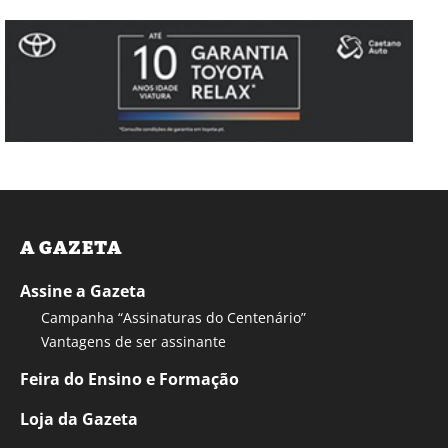
A GAZETA
Assine a Gazeta
Campanha “Assinaturas do Centenário”
Vantagens de ser assinante
Feira do Ensino e Formação
Loja da Gazeta