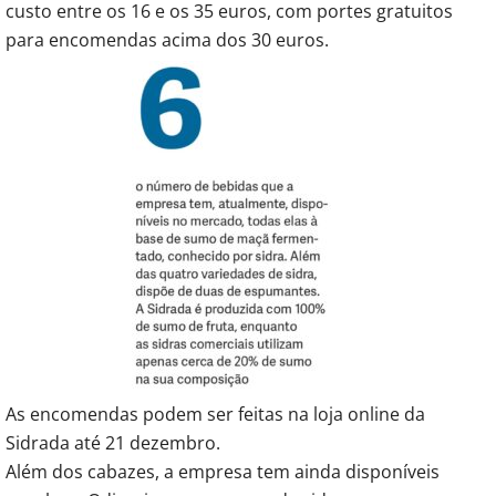
custo entre os 16 e os 35 euros, com portes gratuitos
para encomendas acima dos 30 euros.
As encomendas podem ser feitas na loja online da
Sidrada até 21 dezembro.
Além dos cabazes, a empresa tem ainda disponíveis