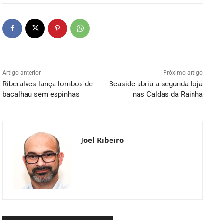
Artigo anterior
Próximo artigo
Riberalves lança lombos de
Seaside abriu a segunda loja
bacalhau sem espinhas
nas Caldas da Rainha
Joel Ribeiro