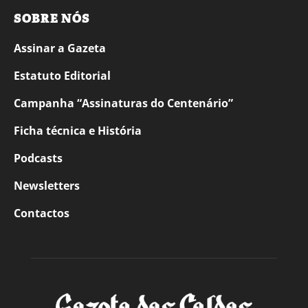
SOBRE NÓS
Assinar a Gazeta
Estatuto Editorial
Campanha “Assinaturas do Centenário”
Ficha técnica e História
Podcasts
Newsletters
Contactos