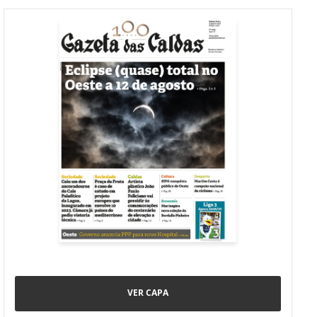
VER CAPA