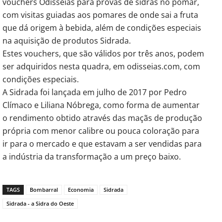
vouchers Odisseias para provas de sidras no pomar,
com visitas guiadas aos pomares de onde sai a fruta
que dá origem à bebida, além de condições especiais
na aquisição de produtos Sidrada.
Estes vouchers, que são válidos por três anos, podem
ser adquiridos nesta quadra, em odisseias.com, com
condições especiais.
A Sidrada foi lançada em julho de 2017 por Pedro
Clímaco e Liliana Nóbrega, como forma de aumentar
o rendimento obtido através das maçãs de produção
própria com menor calibre ou pouca coloração para
ir para o mercado e que estavam a ser vendidas para
a indústria da transformação a um preço baixo.
TAGS
Bombarral
Economia
Sidrada
Sidrada - a Sidra do Oeste