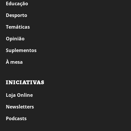
Educação
Desporto
Temáticas
Opinião
Suplementos
À mesa
INICIATIVAS
Loja Online
Newsletters
Podcasts