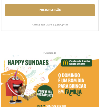
INICIAR SESSÃO
Acesso exclusivo a assinantes
Publicidade