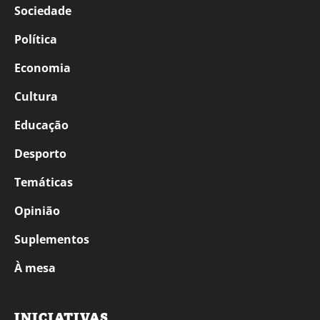
Sociedade
Política
Economia
Cultura
Educação
Desporto
Temáticas
Opinião
Suplementos
À mesa
INICIATIVAS