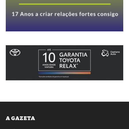
A GAZETA