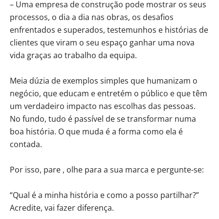
– Uma empresa de construção pode mostrar os seus
processos, o dia a dia nas obras, os desafios
enfrentados e superados, testemunhos e histórias de
clientes que viram o seu espaço ganhar uma nova
vida graças ao trabalho da equipa.
Meia dúzia de exemplos simples que humanizam o
negócio, que educam e entretém o público e que têm
um verdadeiro impacto nas escolhas das pessoas.
No fundo, tudo é passível de se transformar numa
boa história. O que muda é a forma como ela é
contada.
Por isso, pare , olhe para a sua marca e pergunte-se:
“Qual é a minha história e como a posso partilhar?”
Acredite, vai fazer diferença.