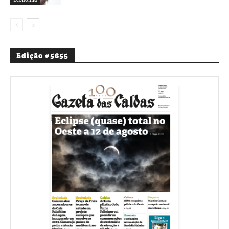
Edição #5655