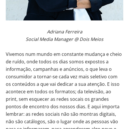
Adriana Ferreira
Social Media Manager @ Dois Meios
Vivemos num mundo em constante mudança e cheio
de ruído, onde todos os dias somos expostos a
informação, campanhas e anúncios, o que leva o
consumidor a tornar-se cada vez mais seletivo com
os conteúdos a que vai dedicar a sua atenção. E isso
acontece em todos os formatos; da televisão, ao
print, sem esquecer as redes socais os grandes
pontos de encontro dos nossos dias. E aqui importa
lembrar: as redes sociais não são montras digitais,
não são catálogos, são o lugar onde as pessoas vão