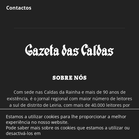
Contactos
SOBRE NÓS
Com sede nas Caldas da Rainha e mais de 90 anos de
existência, é o jornal regional com maior número de leitores
a sul de distrito de Leiria, com mais de 40.000 leitores por
toda a região Oeste. Jornal com distribuição em Portugal
Estamos a utilizar cookies para lhe proporcionar a melhor
Continental e assinatura online.
experiência no nosso website.
Pode saber mais sobre os cookies que estamos a utilizar ou
desactivá-los em