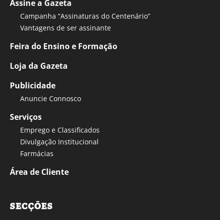
Assine a Gazeta
Campanha “Assinaturas do Centenário”
Vantagens de ser assinante
Feira do Ensino e Formação
Loja da Gazeta
Publicidade
Anuncie Connosco
Serviços
Emprego e Classificados
Divulgação Institucional
Farmácias
Área de Cliente
SECÇÕES