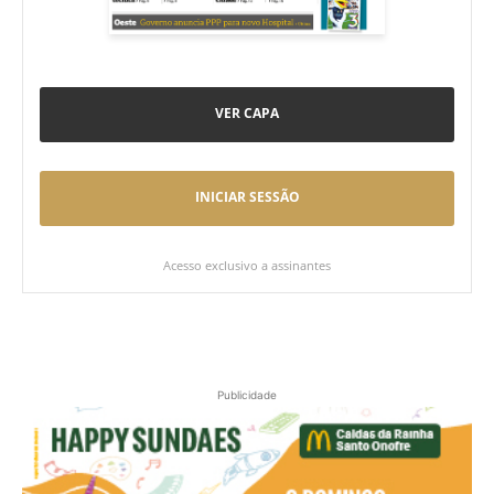
VER CAPA
INICIAR SESSÃO
Acesso exclusivo a assinantes
Publicidade