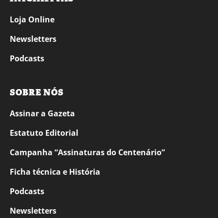
Loja Online
Newsletters
Podcasts
SOBRE NÓS
Assinar a Gazeta
Estatuto Editorial
Campanha “Assinaturas do Centenário”
Ficha técnica e História
Podcasts
Newsletters