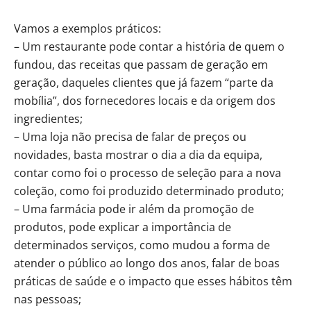
Vamos a exemplos práticos:
– Um restaurante pode contar a história de quem o
fundou, das receitas que passam de geração em
geração, daqueles clientes que já fazem “parte da
mobília”, dos fornecedores locais e da origem dos
ingredientes;
– Uma loja não precisa de falar de preços ou
novidades, basta mostrar o dia a dia da equipa,
contar como foi o processo de seleção para a nova
coleção, como foi produzido determinado produto;
– Uma farmácia pode ir além da promoção de
produtos, pode explicar a importância de
determinados serviços, como mudou a forma de
atender o público ao longo dos anos, falar de boas
práticas de saúde e o impacto que esses hábitos têm
nas pessoas;