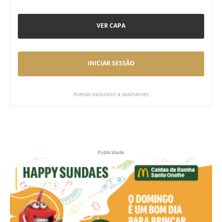
VER CAPA
INICIAR SESSÃO
Acesso exclusivo a assinantes
Publicidade