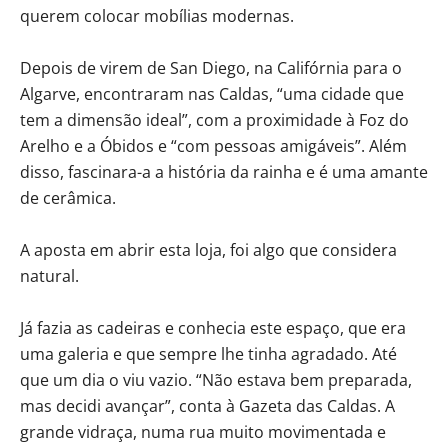
querem colocar mobílias modernas.
Depois de virem de San Diego, na Califórnia para o
Algarve, encontraram nas Caldas, “uma cidade que
tem a dimensão ideal”, com a proximidade à Foz do
Arelho e a Óbidos e “com pessoas amigáveis”. Além
disso, fascinara-a a história da rainha e é uma amante
de cerâmica.
A aposta em abrir esta loja, foi algo que considera
natural.
Já fazia as cadeiras e conhecia este espaço, que era
uma galeria e que sempre lhe tinha agradado. Até
que um dia o viu vazio. “Não estava bem preparada,
mas decidi avançar”, conta à Gazeta das Caldas. A
grande vidraça, numa rua muito movimentada e