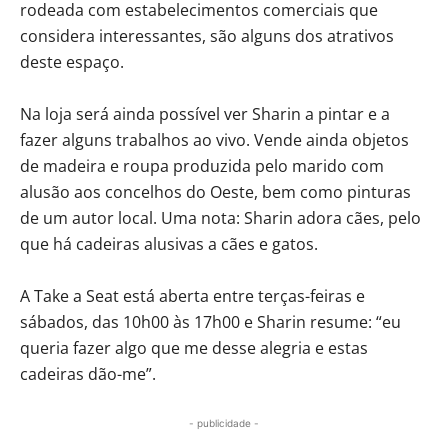
rodeada com estabelecimentos comerciais que
considera interessantes, são alguns dos atrativos
deste espaço.
Na loja será ainda possível ver Sharin a pintar e a
fazer alguns trabalhos ao vivo. Vende ainda objetos
de madeira e roupa produzida pelo marido com
alusão aos concelhos do Oeste, bem como pinturas
de um autor local. Uma nota: Sharin adora cães, pelo
que há cadeiras alusivas a cães e gatos.
A Take a Seat está aberta entre terças-feiras e
sábados, das 10h00 às 17h00 e Sharin resume: “eu
queria fazer algo que me desse alegria e estas
cadeiras dão-me”.
- publicidade -