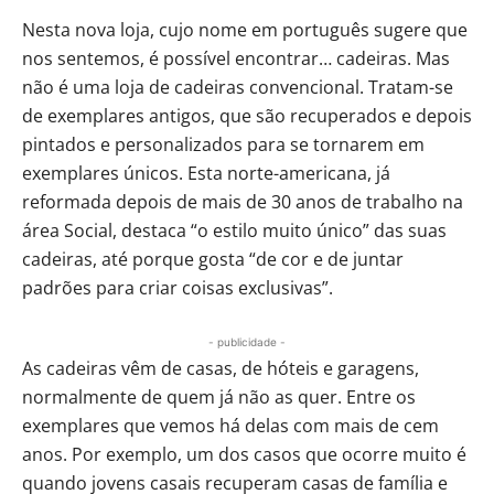
Nesta nova loja, cujo nome em português sugere que
nos sentemos, é possível encontrar… cadeiras. Mas
não é uma loja de cadeiras convencional. Tratam-se
de exemplares antigos, que são recuperados e depois
pintados e personalizados para se tornarem em
exemplares únicos. Esta norte-americana, já
reformada depois de mais de 30 anos de trabalho na
área Social, destaca “o estilo muito único” das suas
cadeiras, até porque gosta “de cor e de juntar
padrões para criar coisas exclusivas”.
- publicidade -
As cadeiras vêm de casas, de hóteis e garagens,
normalmente de quem já não as quer. Entre os
exemplares que vemos há delas com mais de cem
anos. Por exemplo, um dos casos que ocorre muito é
quando jovens casais recuperam casas de família e