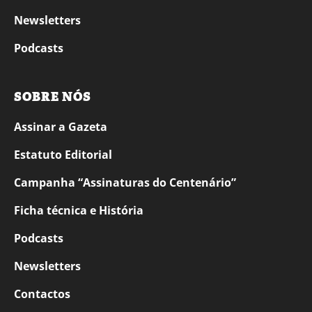
Newsletters
Podcasts
SOBRE NÓS
Assinar a Gazeta
Estatuto Editorial
Campanha “Assinaturas do Centenário”
Ficha técnica e História
Podcasts
Newsletters
Contactos