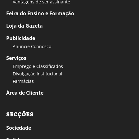
Vantagens de ser assinante
Feira do Ensino e Formação
Loja da Gazeta
Publicidade
Anuncie Connosco
Serviços
Emprego e Classificados
Divulgação Institucional
Farmácias
Área de Cliente
SECÇÕES
Sociedade