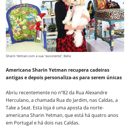
Sharin Yetman com a sua “assistente”, Bella
Americana Sharin Yetman recupera cadeiras
antigas e depois personaliza-as para serem únicas
Abriu recentemente no nº82 da Rua Alexandre
Herculano, a chamada Rua do Jardim, nas Caldas, a
Take a Seat. Esta loja é uma aposta da norte-
americana Sharin Yetman, que está há quatro anos
em Portugal e há dois nas Caldas.