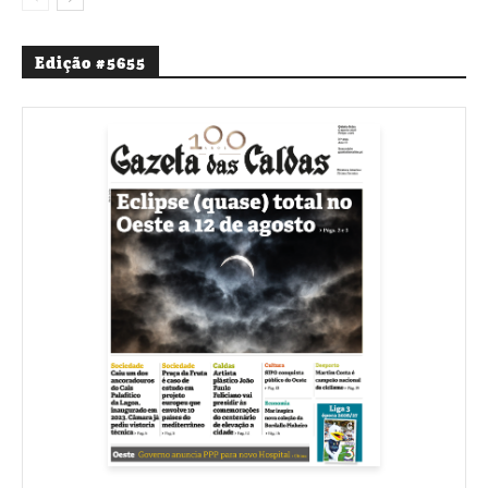
Edição #5655