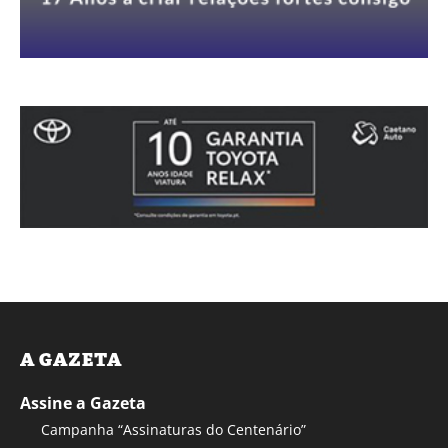
A GAZETA
Assine a Gazeta
Campanha “Assinaturas do Centenário”