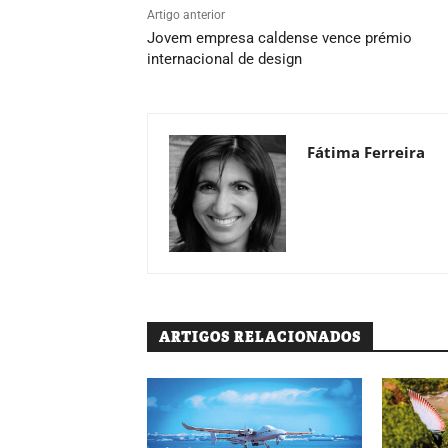
Artigo anterior
Jovem empresa caldense vence prémio
internacional de design
Fátima Ferreira
ARTIGOS RELACIONADOS