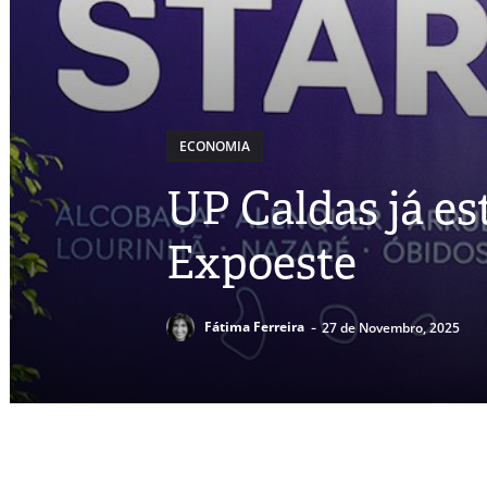
ECONOMIA
UP Caldas já es
Expoeste
-
Fátima Ferreira
27 de Novembro, 2025