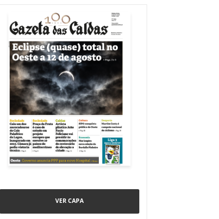
VER CAPA