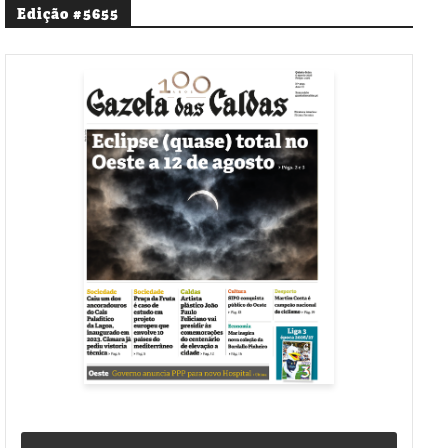
Edição #5655