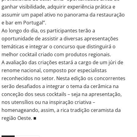
ganhar visibilidade, adquirir experiência prática e
assumir um papel ativo no panorama da restauração
e bar em Portugal”.
Ao longo do dia, os participantes terão a
oportunidade de assistir a diversas apresentações
temáticas e integrar o concurso que distinguirá o
melhor cocktail criado com produtos regionais.
A avaliação das criações estará a cargo de um júri de
renome nacional, composto por especialistas
reconhecidos no setor. Nesta edição os concorrentes
serão desafiados a integrar o tema da cerâmica na
conceção dos seus cocktails – seja na apresentação,
nos utensílios ou na inspiração criativa –
homenageando, assim, a rica tradição ceramista da
região Oeste. ■