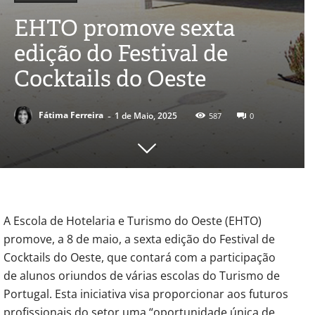
EHTO promove sexta
edição do Festival de
Cocktails do Oeste
-
Fátima Ferreira
1 de Maio, 2025
587
0
A Escola de Hotelaria e Turismo do Oeste (EHTO)
promove, a 8 de maio, a sexta edição do Festival de
Cocktails do Oeste, que contará com a participação
de alunos oriundos de várias escolas do Turismo de
Portugal. Esta iniciativa visa proporcionar aos futuros
profissionais do setor uma “oportunidade única de