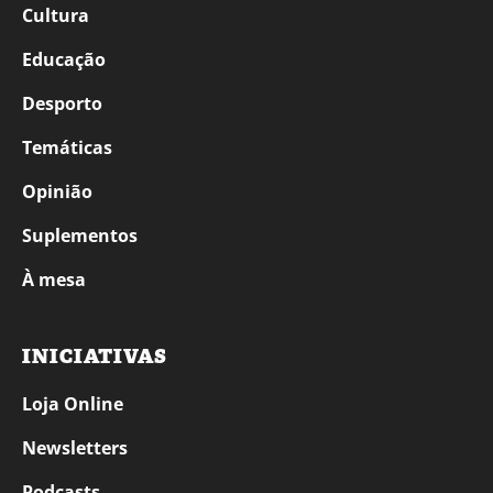
Cultura
Educação
Desporto
Temáticas
Opinião
Suplementos
À mesa
INICIATIVAS
Loja Online
Newsletters
Podcasts