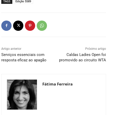
TAGS
Edição 5589
Artigo anterior
Próximo artigo
Serviços essenciais com
Caldas Ladies Open foi
resposta eficaz ao apagão
promovido ao circuito WTA
Fátima Ferreira