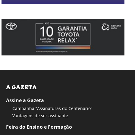
A GAZETA
Assine a Gazeta
Campanha “Assinaturas do Centenário”
Vantagens de ser assinante
Feira do Ensino e Formação