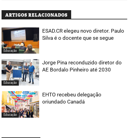
ARTIGOS RELACIONADOS
ESAD.CR elegeu novo diretor. Paulo
Silva é o docente que se segue
Educação
Jorge Pina reconduzido diretor do
AE Bordalo Pinheiro até 2030
Educação
EHTO recebeu delegação
oriundado Canadá
Educação