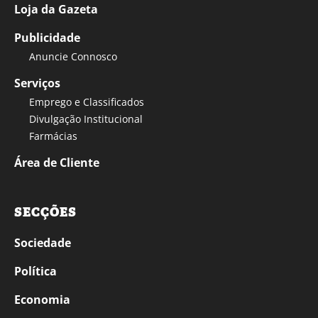
Loja da Gazeta
Publicidade
Anuncie Connosco
Serviços
Emprego e Classificados
Divulgação Institucional
Farmácias
Área de Cliente
SECÇÕES
Sociedade
Política
Economia