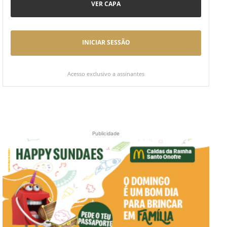
VER CAPA
INICIAR SESSÃO
Acesso exclusivo a assinantes
Publicidade