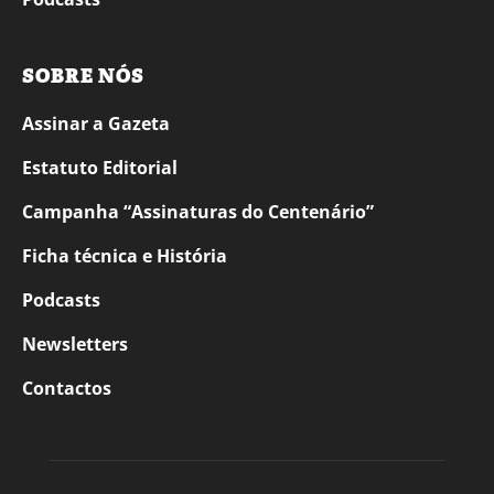
SOBRE NÓS
Assinar a Gazeta
Estatuto Editorial
Campanha “Assinaturas do Centenário”
Ficha técnica e História
Podcasts
Newsletters
Contactos