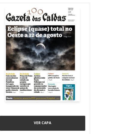
VER CAPA