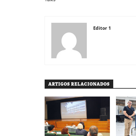
Editor 1
ARTIGOS RELACIONADOS