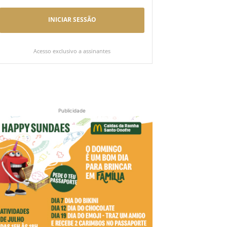
INICIAR SESSÃO
Acesso exclusivo a assinantes
Publicidade