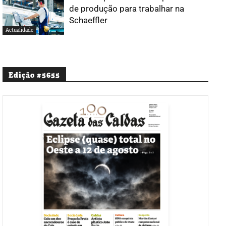
de produção para trabalhar na
Schaeffler
Actualidade
Edição #5655