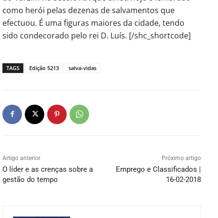
como herói pelas dezenas de salvamentos que
efectuou. É uma figuras maiores da cidade, tendo
sido condecorado pelo rei D. Luís. [/shc_shortcode]
TAGS
Edição 5213
salva-vidas
Artigo anterior
Próximo artigo
O líder e as crenças sobre a
Emprego e Classificados |
gestão do tempo
16-02-2018