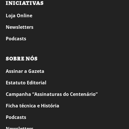
INICIATIVAS
Loja Online
Newsletters
Podcasts
SOBRE NÓS
Assinar a Gazeta
Estatuto Editorial
Campanha “Assinaturas do Centenário”
Ficha técnica e História
Podcasts
Newsletters