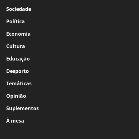
Sociedade
Política
Economia
Cultura
Educação
Desporto
Temáticas
Opinião
Suplementos
À mesa