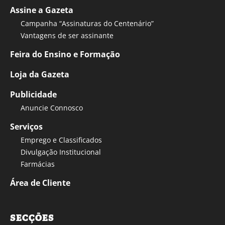
Assine a Gazeta
Campanha “Assinaturas do Centenário”
Vantagens de ser assinante
Feira do Ensino e Formação
Loja da Gazeta
Publicidade
Anuncie Connosco
Serviços
Emprego e Classificados
Divulgação Institucional
Farmácias
Área de Cliente
SECÇÕES