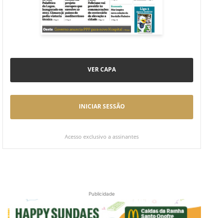
VER CAPA
INICIAR SESSÃO
Acesso exclusivo a assinantes
Publicidade