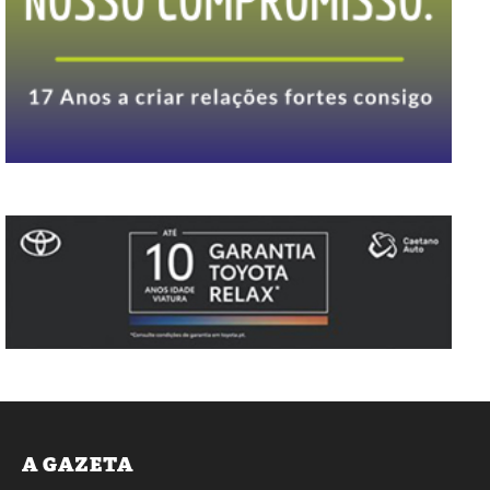
A GAZETA