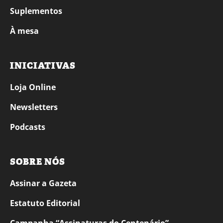
Suplementos
À mesa
INICIATIVAS
Loja Online
Newsletters
Podcasts
SOBRE NÓS
Assinar a Gazeta
Estatuto Editorial