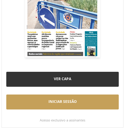
VER CAPA
INICIAR SESSÃO
Acesso exclusivo a assinantes