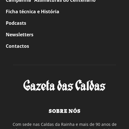
Campanha “Assinaturas do Centenário”
Ficha técnica e História
Podcasts
Newsletters
Contactos
SOBRE NÓS
Com sede nas Caldas da Rainha e mais de 90 anos de