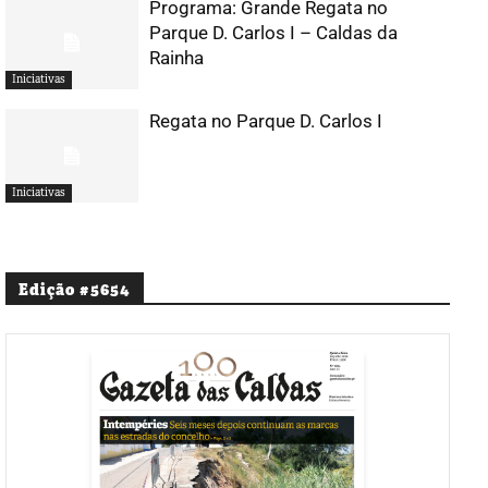
Programa: Grande Regata no
Parque D. Carlos I – Caldas da
Rainha
Iniciativas
Regata no Parque D. Carlos I
Iniciativas
Edição #5654