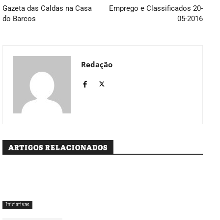
Gazeta das Caldas na Casa
Emprego e Classificados 20-
do Barcos
05-2016
Redação
ARTIGOS RELACIONADOS
Iniciativas