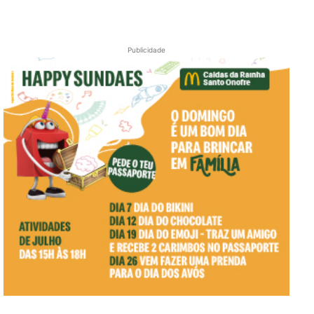
Publicidade