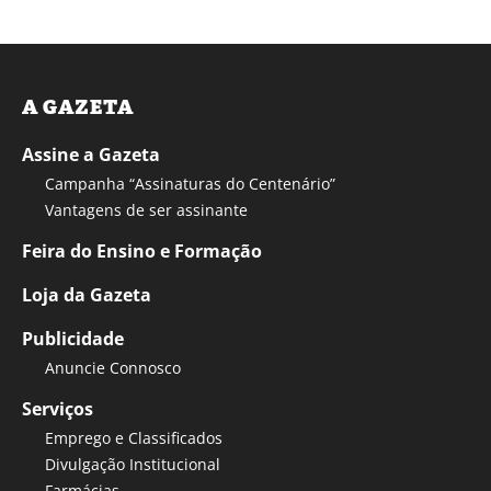
A GAZETA
Assine a Gazeta
Campanha “Assinaturas do Centenário”
Vantagens de ser assinante
Feira do Ensino e Formação
Loja da Gazeta
Publicidade
Anuncie Connosco
Serviços
Emprego e Classificados
Divulgação Institucional
Farmácias