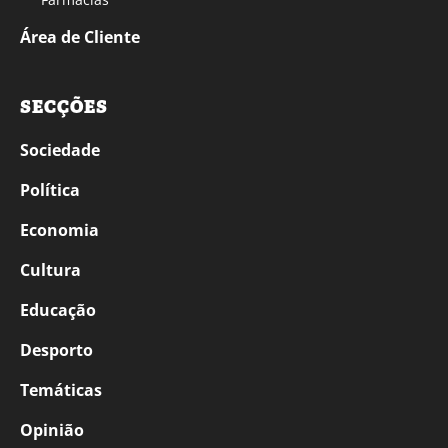
Área de Cliente
SECÇÕES
Sociedade
Política
Economia
Cultura
Educação
Desporto
Temáticas
Opinião