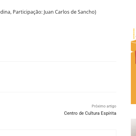
edina, Participação: Juan Carlos de Sancho)
Próximo artigo
Centro de Cultura Espírita