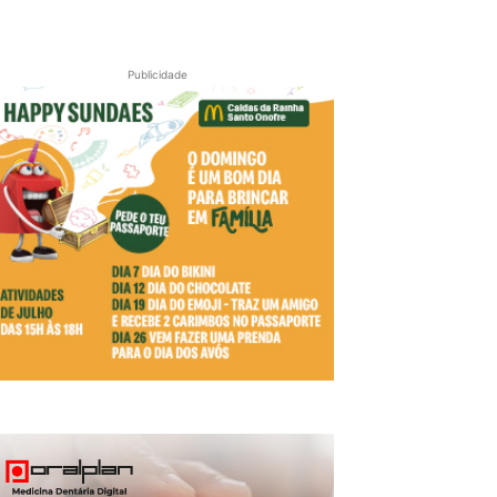
Publicidade