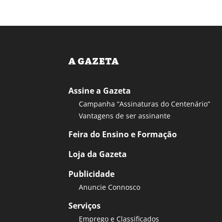
A GAZETA
Assine a Gazeta
Campanha “Assinaturas do Centenário”
Vantagens de ser assinante
Feira do Ensino e Formação
Loja da Gazeta
Publicidade
Anuncie Connosco
Serviços
Emprego e Classificados