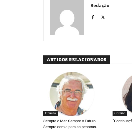
Redação
ARTIGOS RELACIONADOS
Opinião
Opinião
Sempre o Mar. Sempre o Futuro.
“Continuaç
Sempre com e para as pessoas.