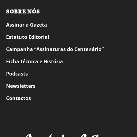
SOBRE NÓS
Assinar a Gazeta
Estatuto Editorial
Campanha “Assinaturas do Centenário”
Ficha técnica e História
Podcasts
Newsletters
Contactos