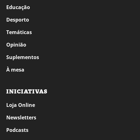
Educação
Desporto
Temáticas
Opinião
Suplementos
À mesa
INICIATIVAS
Loja Online
Newsletters
Podcasts