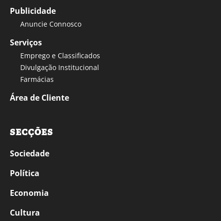
Publicidade
Anuncie Connosco
Serviços
Emprego e Classificados
Divulgação Institucional
Farmácias
Área de Cliente
SECÇÕES
Sociedade
Política
Economia
Cultura