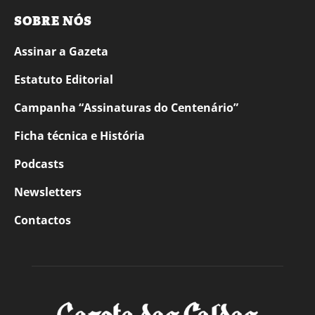
SOBRE NÓS
Assinar a Gazeta
Estatuto Editorial
Campanha “Assinaturas do Centenário”
Ficha técnica e História
Podcasts
Newsletters
Contactos