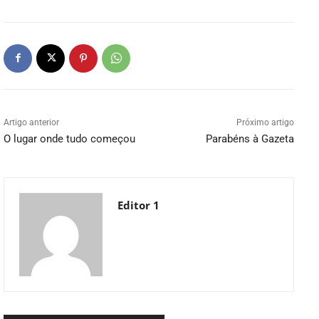
Artigo anterior
Próximo artigo
O lugar onde tudo começou
Parabéns à Gazeta
Editor 1