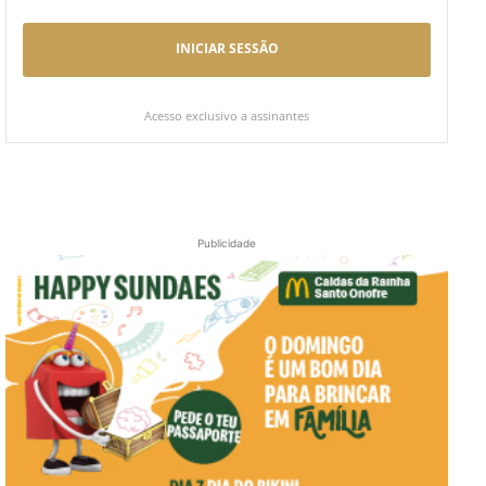
INICIAR SESSÃO
Acesso exclusivo a assinantes
Publicidade