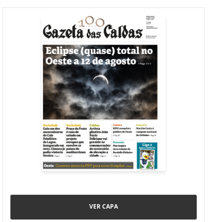
VER CAPA