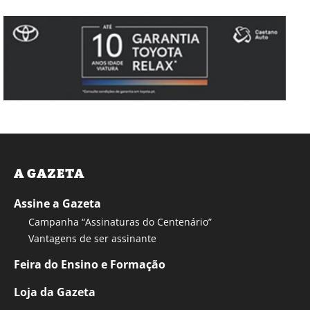
A GAZETA
Assine a Gazeta
Campanha “Assinaturas do Centenário”
Vantagens de ser assinante
Feira do Ensino e Formação
Loja da Gazeta