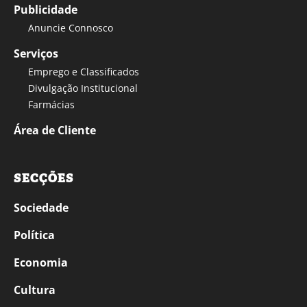
Publicidade
Anuncie Connosco
Serviços
Emprego e Classificados
Divulgação Institucional
Farmácias
Área de Cliente
SECÇÕES
Sociedade
Política
Economia
Cultura