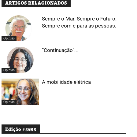
ARTIGOS RELACIONADOS
Sempre o Mar. Sempre o Futuro.
Sempre com e para as pessoas.
Opinião
“Continuação”…
Opinião
A mobilidade elétrica
Opinião
Edição #5655