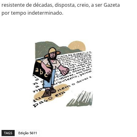
resistente de décadas, disposta, creio, a ser Gazeta
por tempo indeterminado.
TAGS
Edição 5611