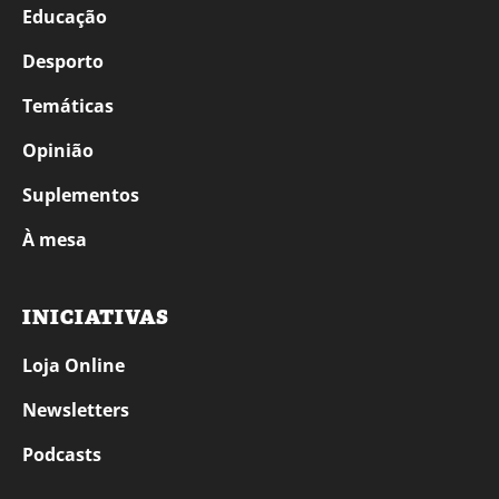
Educação
Desporto
Temáticas
Opinião
Suplementos
À mesa
INICIATIVAS
Loja Online
Newsletters
Podcasts