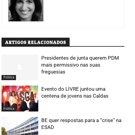
ARTIGOS RELACIONADOS
Presidentes de junta querem PDM
mais permissivo nas suas
freguesias
Política
Evento do LIVRE juntou uma
centena de jovens nas Caldas
Política
BE quer respostas para a “crise” na
ESAD