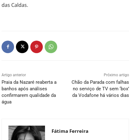
das Caldas.
Artigo anterior
Próximo artigo
Praia da Nazaré reaberta a
Chão da Parada com falhas
banhos após análises
no serviço de TV sem ‘box’
confirmarem qualidade da
da Vodafone há vários dias
água
Fátima Ferreira