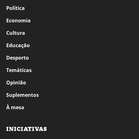
Política
Economia
Cultura
Educação
Desporto
Temáticas
Opinião
Suplementos
À mesa
INICIATIVAS