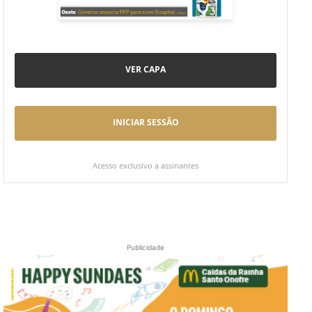
VER CAPA
INICIAR SESSÃO
Acesso exclusivo a assinantes
Publicidade