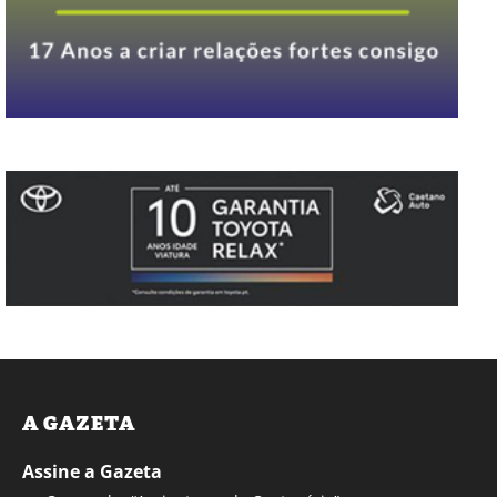
A GAZETA
Assine a Gazeta