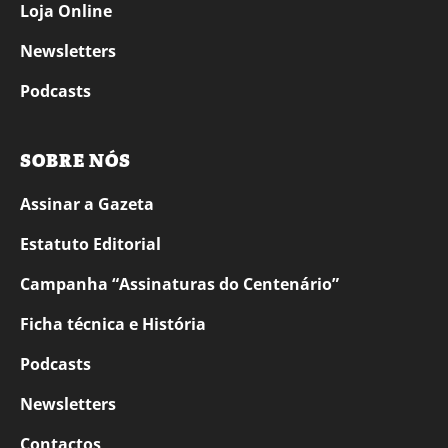
Loja Online
Newsletters
Podcasts
SOBRE NÓS
Assinar a Gazeta
Estatuto Editorial
Campanha “Assinaturas do Centenário”
Ficha técnica e História
Podcasts
Newsletters
Contactos