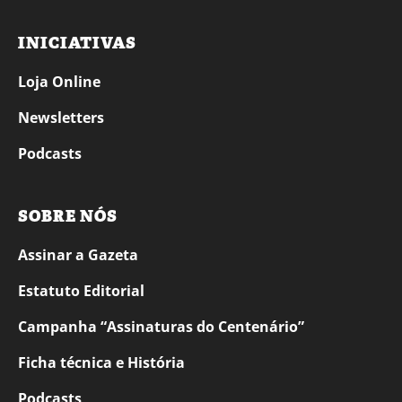
INICIATIVAS
Loja Online
Newsletters
Podcasts
SOBRE NÓS
Assinar a Gazeta
Estatuto Editorial
Campanha “Assinaturas do Centenário”
Ficha técnica e História
Podcasts