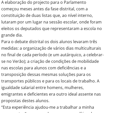
A elaboração do projecto para o Parlamento
começou meses antes da fase distrital, com a
constituição de duas listas que, ao nível interno,
lutaram por um lugar na sessão escolar, onde foram
eleitos os deputados que representaram a escola no
grande dia.
Para o debate distrital os dois alunos levaram três
medidas: a organização de vários dias multiculturais
no final de cada período (e um autárquico, a celebrar-
se no Verão); a criação de condições de mobilidade
nas escolas para alunos com deficiências e a
transposição dessas mesmas soluções para os
transportes públicos e para os locais de trabalho. A
igualdade salarial entre homens, mulheres,
emigrantes e deficientes era outro ideal assente nas
propostas destes alunos.
“Esta experiência ajudou-me a trabalhar a minha