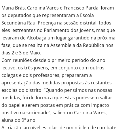
Maria Brás, Carolina Vares e Francisco Pardal foram
os deputados que representaram a Escola
Secundária Raul Proença na sessão distrital, todos
eles estreantes no Parlamento dos Jovens, mas que
levaram de Alcobaça um lugar garantido na próxima
fase, que se realiza na Assembleia da República nos
dias 2 e 3 de Maio.
Com reuniões desde o primeiro período do ano
lectivo, os três jovens, em conjunto com outros
colegas e dois professores, prepararam a
apresentação das medidas propostas às restantes
escolas do distrito. “Quando pensámos nas nossas
medidas, foi de forma a que estas pudessem saltar
do papel e serem postas em prática com impacto
positivo na sociedade”, salientou Carolina Vares,
aluna do 9º ano.
A criação, ao nível escolar, de um núcleo de combate