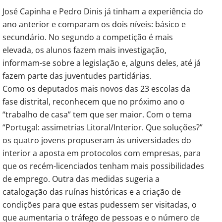
José Capinha e Pedro Dinis já tinham a experiência do
ano anterior e comparam os dois níveis: básico e
secundário. No segundo a competição é mais
elevada, os alunos fazem mais investigação,
informam-se sobre a legislação e, alguns deles, até já
fazem parte das juventudes partidárias.
Como os deputados mais novos das 23 escolas da
fase distrital, reconhecem que no próximo ano o
“trabalho de casa” tem que ser maior. Com o tema
“Portugal: assimetrias Litoral/Interior. Que soluções?”
os quatro jovens propuseram às universidades do
interior a aposta em protocolos com empresas, para
que os recém-licenciados tenham mais possibilidades
de emprego. Outra das medidas sugeria a
catalogação das ruínas históricas e a criação de
condições para que estas pudessem ser visitadas, o
que aumentaria o tráfego de pessoas e o número de