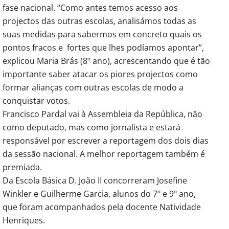
fase nacional. “Como antes temos acesso aos
projectos das outras escolas, analisámos todas as
suas medidas para sabermos em concreto quais os
pontos fracos e fortes que lhes podíamos apontar”,
explicou Maria Brás (8º ano), acrescentando que é tão
importante saber atacar os piores projectos como
formar alianças com outras escolas de modo a
conquistar votos.
Francisco Pardal vai à Assembleia da República, não
como deputado, mas como jornalista e estará
responsável por escrever a reportagem dos dois dias
da sessão nacional. A melhor reportagem também é
premiada.
Da Escola Básica D. João II concorreram Josefine
Winkler e Guilherme Garcia, alunos do 7º e 9º ano,
que foram acompanhados pela docente Natividade
Henriques.