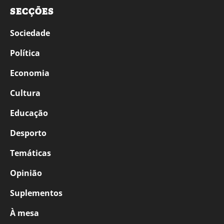
SECÇÕES
Sociedade
Política
Economia
Cultura
Educação
Desporto
Temáticas
Opinião
Suplementos
À mesa