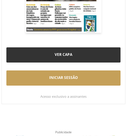
VER CAPA
INICIAR SESSÃO
Acesso exclusivo a assinantes
Publicidade