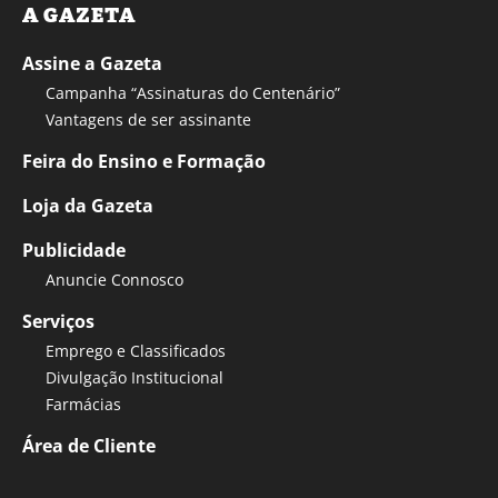
A GAZETA
Assine a Gazeta
Campanha “Assinaturas do Centenário”
Vantagens de ser assinante
Feira do Ensino e Formação
Loja da Gazeta
Publicidade
Anuncie Connosco
Serviços
Emprego e Classificados
Divulgação Institucional
Farmácias
Área de Cliente