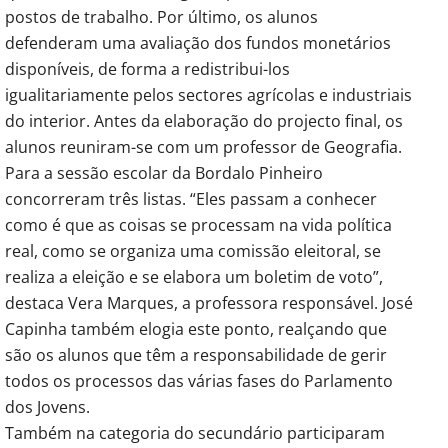
postos de trabalho. Por último, os alunos
defenderam uma avaliação dos fundos monetários
disponíveis, de forma a redistribui-los
igualitariamente pelos sectores agrícolas e industriais
do interior. Antes da elaboração do projecto final, os
alunos reuniram-se com um professor de Geografia.
Para a sessão escolar da Bordalo Pinheiro
concorreram três listas. “Eles passam a conhecer
como é que as coisas se processam na vida política
real, como se organiza uma comissão eleitoral, se
realiza a eleição e se elabora um boletim de voto”,
destaca Vera Marques, a professora responsável. José
Capinha também elogia este ponto, realçando que
são os alunos que têm a responsabilidade de gerir
todos os processos das várias fases do Parlamento
dos Jovens.
Também na categoria do secundário participaram