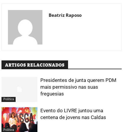
Beatriz Raposo
ARTIGOS RELACIONADOS
Presidentes de junta querem PDM
mais permissivo nas suas
freguesias
Política
Evento do LIVRE juntou uma
centena de jovens nas Caldas
Política