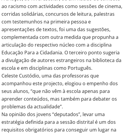
ao racismo com actividades como sessões de cinema,
corridas solidárias, concursos de leitura, palestras
com testemunhos na primeira pessoa e
apresentações de textos, foi uma das sugestões,
complementada com outra medida que propunha a
articulação do respectivo núcleo com a disciplina
Educação Para a Cidadania. O terceiro ponto sugeria
a divulgação de autores estrangeiros na biblioteca da
escola e em disciplinas como Português.
Celeste Custódio, uma das professoras que
acompanhou este projecto, elogiou o empenho dos
seus alunos, “que não vêm à escola apenas para
aprender conteúdos, mas também para debater os
problemas da actualidade”.
Na opinião dos jovens “deputados”, levar uma
estratégia definida para a sessão distrital é um dos
requisitos obrigatórios para conseguir um lugar na