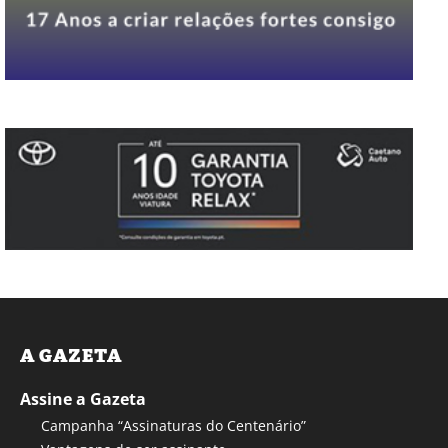
A GAZETA
Assine a Gazeta
Campanha “Assinaturas do Centenário”