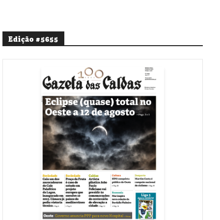
Edição #5655