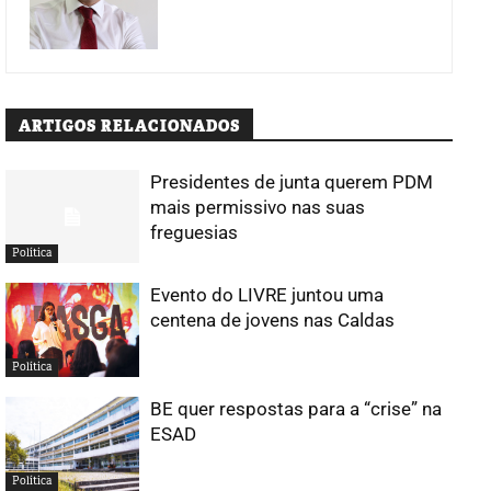
ARTIGOS RELACIONADOS
Presidentes de junta querem PDM
mais permissivo nas suas
freguesias
Política
Evento do LIVRE juntou uma
centena de jovens nas Caldas
Política
BE quer respostas para a “crise” na
ESAD
Política