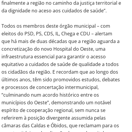
finalmente a região no caminho da justiça territorial e
da dignidade no aceso aos cuidados de saúde”.
Todos os membros deste órgão municipal – com
eleitos do PSD, PS, CDS, IL, Chega e CDU – alertam
que há mais de duas décadas que a região aguarda a
concretização do novo Hospital do Oeste, uma
infraestrutura essencial para garantir o acesso
equitativo a cuidados de saúde de qualidade a todos
os cidadãos da região. E recordam que ao longo dos
últimos anos, têm sido promovidos estudos, debates
e processos de concertação intermunicipal,
“culminando num acordo histórico entre os
municípios do Oeste”, demonstrando um notável
espírito de cooperação regional, sem nunca se
referirem à posição divergente assumida pelas
câmaras das Caldas e Óbidos, que reclamam para os