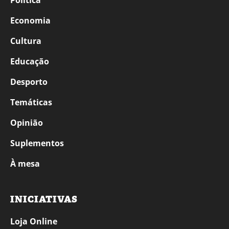
Política
Economia
Cultura
Educação
Desporto
Temáticas
Opinião
Suplementos
À mesa
INICIATIVAS
Loja Online