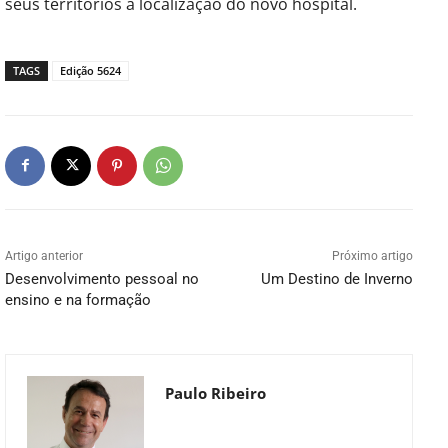
seus territórios a localização do novo hospital.
TAGS
Edição 5624
Artigo anterior
Próximo artigo
Desenvolvimento pessoal no
Um Destino de Inverno
ensino e na formação
Paulo Ribeiro