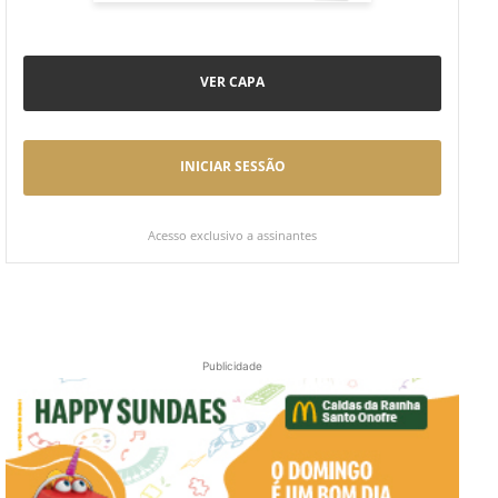
VER CAPA
INICIAR SESSÃO
Acesso exclusivo a assinantes
Publicidade