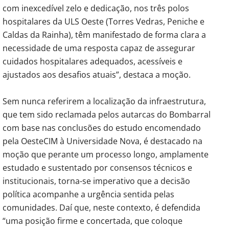
com inexcedível zelo e dedicação, nos três polos
hospitalares da ULS Oeste (Torres Vedras, Peniche e
Caldas da Rainha), têm manifestado de forma clara a
necessidade de uma resposta capaz de assegurar
cuidados hospitalares adequados, acessíveis e
ajustados aos desafios atuais”, destaca a moção.
Sem nunca referirem a localização da infraestrutura,
que tem sido reclamada pelos autarcas do Bombarral
com base nas conclusões do estudo encomendado
pela OesteCIM à Universidade Nova, é destacado na
moção que perante um processo longo, amplamente
estudado e sustentado por consensos técnicos e
institucionais, torna-se imperativo que a decisão
política acompanhe a urgência sentida pelas
comunidades. Daí que, neste contexto, é defendida
“uma posição firme e concertada, que coloque