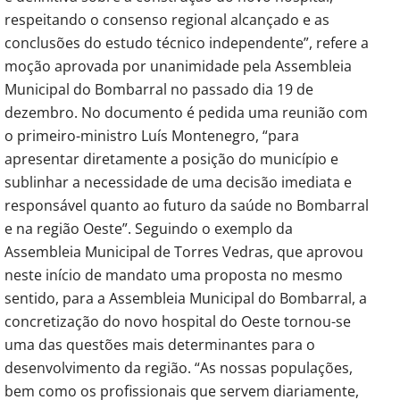
respeitando o consenso regional alcançado e as
conclusões do estudo técnico independente”, refere a
moção aprovada por unanimidade pela Assembleia
Municipal do Bombarral no passado dia 19 de
dezembro. No documento é pedida uma reunião com
o primeiro-ministro Luís Montenegro, “para
apresentar diretamente a posição do município e
sublinhar a necessidade de uma decisão imediata e
responsável quanto ao futuro da saúde no Bombarral
e na região Oeste”. Seguindo o exemplo da
Assembleia Municipal de Torres Vedras, que aprovou
neste início de mandato uma proposta no mesmo
sentido, para a Assembleia Municipal do Bombarral, a
concretização do novo hospital do Oeste tornou-se
uma das questões mais determinantes para o
desenvolvimento da região. “As nossas populações,
bem como os profissionais que servem diariamente,