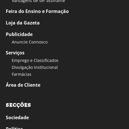
Vantagens de ser assinante
Feira do Ensino e Formação
Loja da Gazeta
Publicidade
Anuncie Connosco
Serviços
Emprego e Classificados
Divulgação Institucional
Farmácias
Área de Cliente
SECÇÕES
Sociedade