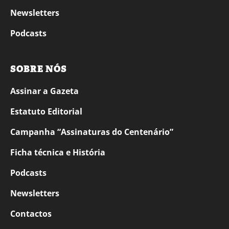
Newsletters
Podcasts
SOBRE NÓS
Assinar a Gazeta
Estatuto Editorial
Campanha “Assinaturas do Centenário”
Ficha técnica e História
Podcasts
Newsletters
Contactos