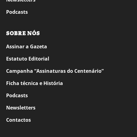
Podcasts
SOBRE NÓS
Assinar a Gazeta
Estatuto Editorial
Campanha “Assinaturas do Centenário”
Ficha técnica e História
Podcasts
Newsletters
Contactos