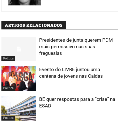
ARTIGOS RELACIONADOS
Presidentes de junta querem PDM
mais permissivo nas suas
freguesias
Política
Evento do LIVRE juntou uma
centena de jovens nas Caldas
Política
BE quer respostas para a “crise” na
ESAD
Política