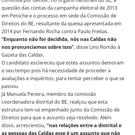
questão das contas da campanha eleitoral de 2013
em Peniche e o processo em sede da Comissão de
Direitos do BE, resultante da queixa apresentada em
2014 por Fernando Rocha contra Paulo Freitas.
“Enquanto não for decidida, nós nas Caldas não
nos pronunciamos sobre isso”
, disse Lino Romão à
Gazeta das Caldas.
O candidato esclareceu que estes assuntos demoram
o seu tempo pois há necessidade de proceder a
avaliações e inquéritos, para tentar perceber o que se
passou.
Já Manuela Pereira, membro da comissão
coordenadora distrital do BE, realçou que esta
estrutura tem-se empenhado junto da Comissão de
Direitos para que o assunto seja resolvido. Além
disso, acrescentou,
“nas relações entre a distrital e
as pessoas das Caldas esse é um assunto que não