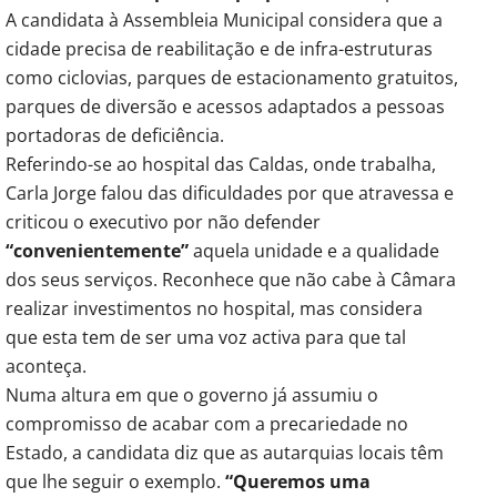
A candidata à Assembleia Municipal considera que a
cidade precisa de reabilitação e de infra-estruturas
como ciclovias, parques de estacionamento gratuitos,
parques de diversão e acessos adaptados a pessoas
portadoras de deficiência.
Referindo-se ao hospital das Caldas, onde trabalha,
Carla Jorge falou das dificuldades por que atravessa e
criticou o executivo por não defender
“convenientemente”
aquela unidade e a qualidade
dos seus serviços. Reconhece que não cabe à Câmara
realizar investimentos no hospital, mas considera
que esta tem de ser uma voz activa para que tal
aconteça.
Numa altura em que o governo já assumiu o
compromisso de acabar com a precariedade no
Estado, a candidata diz que as autarquias locais têm
que lhe seguir o exemplo.
“Queremos uma