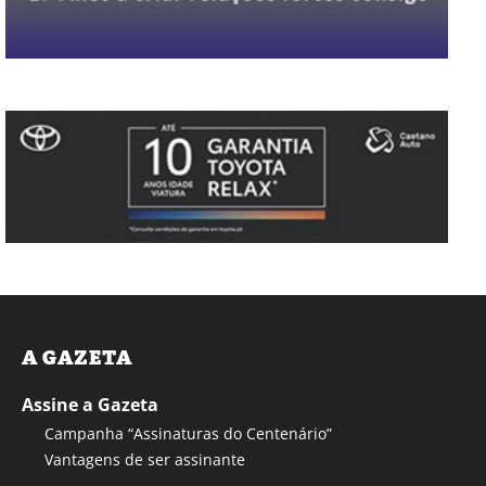
A GAZETA
Assine a Gazeta
Campanha “Assinaturas do Centenário”
Vantagens de ser assinante