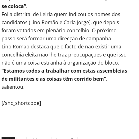
se coloca”
.
Foi a distrital de Leiria quem indicou os nomes dos
candidatos (Lino Romão e Carla Jorge), que depois
foram votados em plenário concelhio. O próximo
passo será formar uma direcção de campanha.
Lino Romão destaca que o facto de não existir uma
concelhia eleita não lhe traz preocupações e que isso
não é uma coisa estranha à organização do bloco.
“Estamos todos a trabalhar com estas assembleias
de militantes e as coisas têm corrido bem”
,
salientou.
[/shc_shortcode]