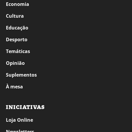
Economia
Cultura
Educação
Desporto
Temáticas
Opinião
Suplementos
À mesa
INICIATIVAS
Loja Online
Newsletters