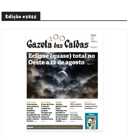
Edição #5655