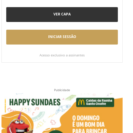
VER CAPA
INICIAR SESSÃO
Acesso exclusivo a assinantes
Publicidade