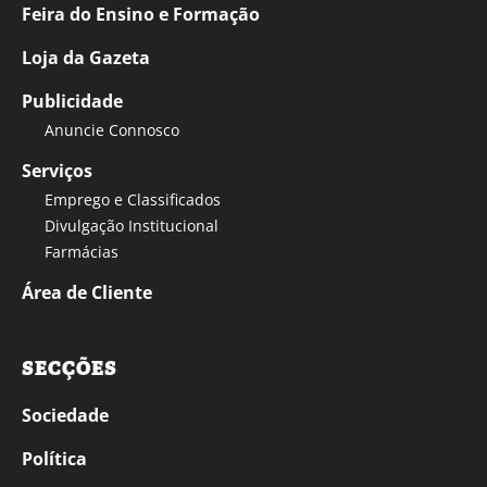
Feira do Ensino e Formação
Loja da Gazeta
Publicidade
Anuncie Connosco
Serviços
Emprego e Classificados
Divulgação Institucional
Farmácias
Área de Cliente
SECÇÕES
Sociedade
Política