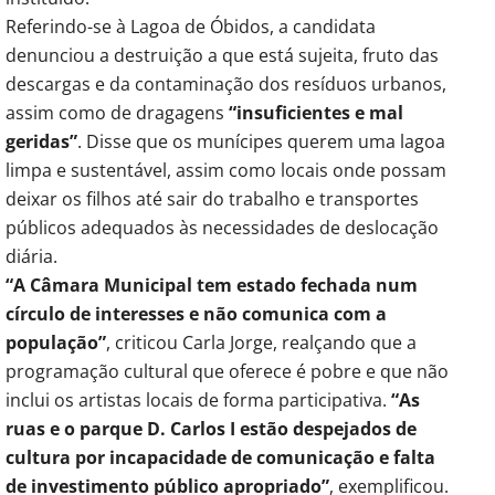
Referindo-se à Lagoa de Óbidos, a candidata
denunciou a destruição a que está sujeita, fruto das
descargas e da contaminação dos resíduos urbanos,
assim como de dragagens
“insuficientes e mal
geridas”
. Disse que os munícipes querem uma lagoa
limpa e sustentável, assim como locais onde possam
deixar os filhos até sair do trabalho e transportes
públicos adequados às necessidades de deslocação
diária.
“A Câmara Municipal tem estado fechada num
círculo de interesses e não comunica com a
população”
, criticou Carla Jorge, realçando que a
programação cultural que oferece é pobre e que não
inclui os artistas locais de forma participativa.
“As
ruas e o parque D. Carlos I estão despejados de
cultura por incapacidade de comunicação e falta
de investimento público apropriado”
, exemplificou.