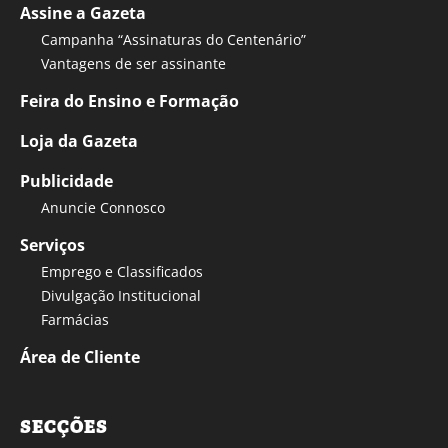
Assine a Gazeta
Campanha “Assinaturas do Centenário”
Vantagens de ser assinante
Feira do Ensino e Formação
Loja da Gazeta
Publicidade
Anuncie Connosco
Serviços
Emprego e Classificados
Divulgação Institucional
Farmácias
Área de Cliente
SECÇÕES