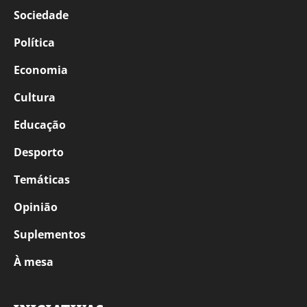
Sociedade
Política
Economia
Cultura
Educação
Desporto
Temáticas
Opinião
Suplementos
À mesa