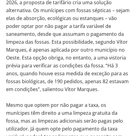
2026, a proposta de tarifário cria uma solução
alternativa. Os munícipes com fossas sépticas – sejam
elas de absorção, ecológicas ou estanques – vão
poder optar por não pagar a tarifa variável de
saneamento, desde que assumam o pagamento da
limpeza das fossas. Esta possibilidade, segundo Vítor
Marques, é apenas aplicada por outro município no
Oeste. Esta opção obriga, no entanto, a uma vistoria
prévia para verificar as condições da fossa. “Há 3
anos, quando houve essa medida de exceção para as
fossas biológicas, de 190 pedidos, apenas 82 estavam
em condições”, salientou Vítor Marques.
Mesmo que optem por não pagar a taxa, os
munícipes têm direito a uma limpeza gratuita da
fossa, mas as limpezas adicionais serão pagas pelo
utilizador. Já quem opte pelo pagamento da taxa