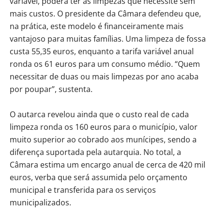
variável, poderá ter as limpezas que necessite sem
mais custos. O presidente da Câmara defendeu que,
na prática, este modelo é financeiramente mais
vantajoso para muitas famílias. Uma limpeza de fossa
custa 55,35 euros, enquanto a tarifa variável anual
ronda os 61 euros para um consumo médio. “Quem
necessitar de duas ou mais limpezas por ano acaba
por poupar”, sustenta.
O autarca revelou ainda que o custo real de cada
limpeza ronda os 160 euros para o município, valor
muito superior ao cobrado aos munícipes, sendo a
diferença suportada pela autarquia. No total, a
Câmara estima um encargo anual de cerca de 420 mil
euros, verba que será assumida pelo orçamento
municipal e transferida para os serviços
municipalizados.