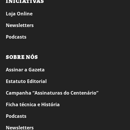
INICIATIVAS
Loja Online
Newsletters
Podcasts
SOBRE NÓS
Assinar a Gazeta
Estatuto Editorial
Campanha “Assinaturas do Centenário”
Ficha técnica e História
Podcasts
Newsletters