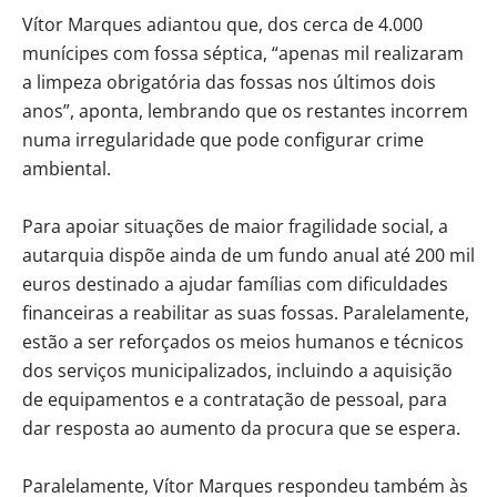
Vítor Marques adiantou que, dos cerca de 4.000
munícipes com fossa séptica, “apenas mil realizaram
a limpeza obrigatória das fossas nos últimos dois
anos”, aponta, lembrando que os restantes incorrem
numa irregularidade que pode configurar crime
ambiental.
Para apoiar situações de maior fragilidade social, a
autarquia dispõe ainda de um fundo anual até 200 mil
euros destinado a ajudar famílias com dificuldades
financeiras a reabilitar as suas fossas. Paralelamente,
estão a ser reforçados os meios humanos e técnicos
dos serviços municipalizados, incluindo a aquisição
de equipamentos e a contratação de pessoal, para
dar resposta ao aumento da procura que se espera.
Paralelamente, Vítor Marques respondeu também às