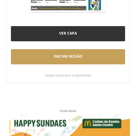
VER CAPA
INICIAR SESSÃO
Acesso exclusivo a assinantes
Publicidade