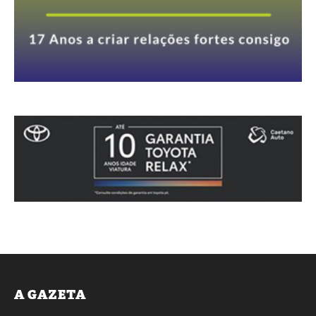
A GAZETA