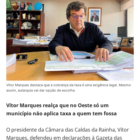
Vítor Marques destaca que a cobrança da taxa é uma exigência legal. Mesmo
assim, autarquia vai dar opção de escolha
Vítor Marques realça que no Oeste só um
município não aplica taxa a quem tem fossa
O presidente da Câmara das Caldas da Rainha, Vítor
Marques, defendeu em declarações à Gazeta das