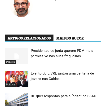
ARTIGOS RELACIONADOS
MAIS DO AUTOR
Presidentes de junta querem PDM mais
permissivo nas suas freguesias
Política
Evento do LIVRE juntou uma centena de
jovens nas Caldas
Política
BE quer respostas para a “crise” na ESAD