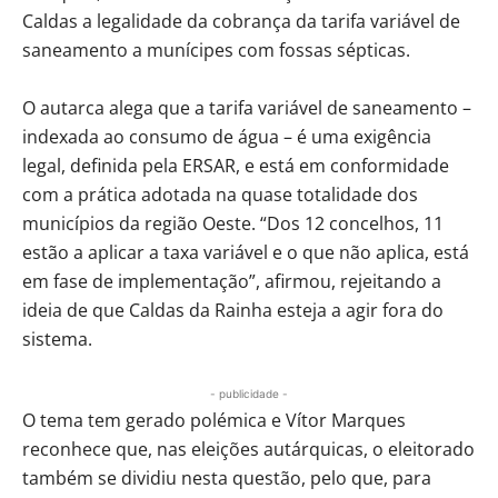
Caldas a legalidade da cobrança da tarifa variável de
saneamento a munícipes com fossas sépticas.
O autarca alega que a tarifa variável de saneamento –
indexada ao consumo de água – é uma exigência
legal, definida pela ERSAR, e está em conformidade
com a prática adotada na quase totalidade dos
municípios da região Oeste. “Dos 12 concelhos, 11
estão a aplicar a taxa variável e o que não aplica, está
em fase de implementação”, afirmou, rejeitando a
ideia de que Caldas da Rainha esteja a agir fora do
sistema.
- publicidade -
O tema tem gerado polémica e Vítor Marques
reconhece que, nas eleições autárquicas, o eleitorado
também se dividiu nesta questão, pelo que, para