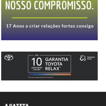
A GAZETA