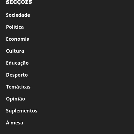
SECÇÕES
Sociedade
Política
Economia
Cultura
Educação
Desporto
Temáticas
Opinião
Suplementos
À mesa