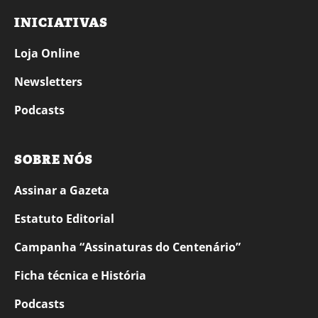
INICIATIVAS
Loja Online
Newsletters
Podcasts
SOBRE NÓS
Assinar a Gazeta
Estatuto Editorial
Campanha “Assinaturas do Centenário”
Ficha técnica e História
Podcasts