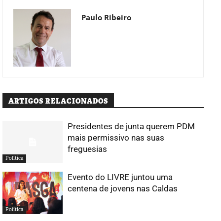
Paulo Ribeiro
ARTIGOS RELACIONADOS
Presidentes de junta querem PDM
mais permissivo nas suas
freguesias
Política
Evento do LIVRE juntou uma
centena de jovens nas Caldas
Política