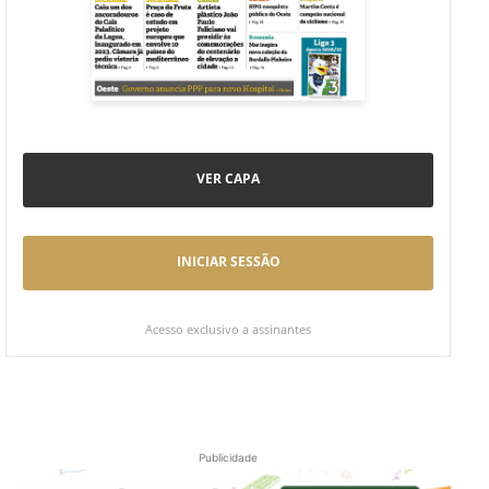
VER CAPA
INICIAR SESSÃO
Acesso exclusivo a assinantes
Publicidade