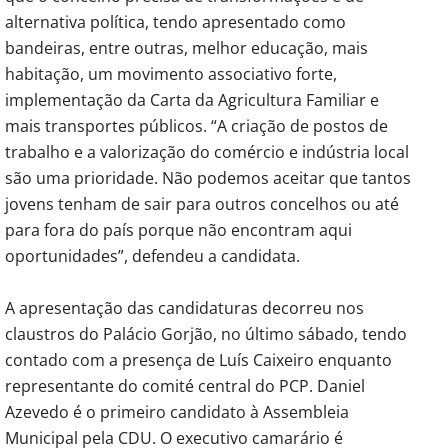
alternativa política, tendo apresentado como
bandeiras, entre outras, melhor educação, mais
habitação, um movimento associativo forte,
implementação da Carta da Agricultura Familiar e
mais transportes públicos. “A criação de postos de
trabalho e a valorização do comércio e indústria local
são uma prioridade. Não podemos aceitar que tantos
jovens tenham de sair para outros concelhos ou até
para fora do país porque não encontram aqui
oportunidades”, defendeu a candidata.
A apresentação das candidaturas decorreu nos
claustros do Palácio Gorjão, no último sábado, tendo
contado com a presença de Luís Caixeiro enquanto
representante do comité central do PCP. Daniel
Azevedo é o primeiro candidato à Assembleia
Municipal pela CDU. O executivo camarário é