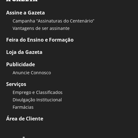
Assine a Gazeta
Campanha “Assinaturas do Centenário”
Vantagens de ser assinante
Feira do Ensino e Formação
Loja da Gazeta
Publicidade
Anuncie Connosco
Serviços
Emprego e Classificados
Divulgação Institucional
Farmácias
Área de Cliente