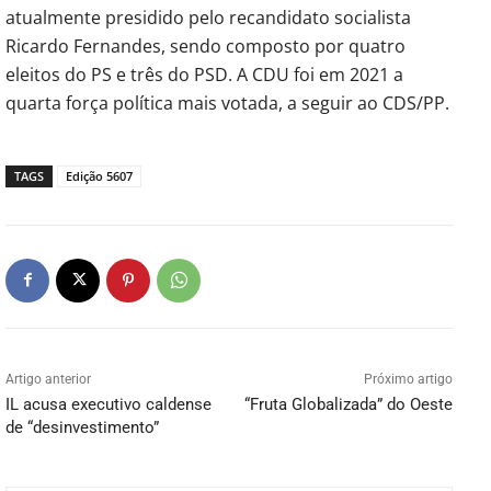
atualmente presidido pelo recandidato socialista
Ricardo Fernandes, sendo composto por quatro
eleitos do PS e três do PSD. A CDU foi em 2021 a
quarta força política mais votada, a seguir ao CDS/PP.
TAGS
Edição 5607
Artigo anterior
Próximo artigo
IL acusa executivo caldense
“Fruta Globalizada” do Oeste
de “desinvestimento”