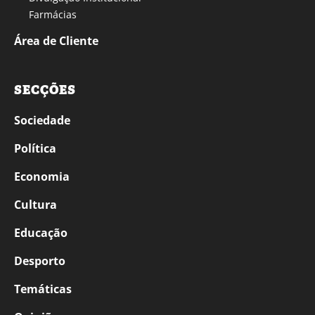
Farmácias
Área de Cliente
SECÇÕES
Sociedade
Política
Economia
Cultura
Educação
Desporto
Temáticas