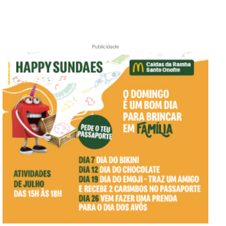
Publicidade