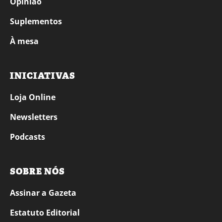
Opinião
Suplementos
À mesa
INICIATIVAS
Loja Online
Newsletters
Podcasts
SOBRE NÓS
Assinar a Gazeta
Estatuto Editorial