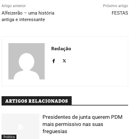
Artigo anterior
Próximo artigo
Alfeizerão – uma história
FESTAS
antiga e interessante
Redação
ARTIGOS RELACIONADOS
Presidentes de junta querem PDM
mais permissivo nas suas
freguesias
Política