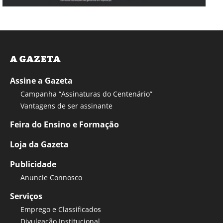
A GAZETA
Assine a Gazeta
Campanha “Assinaturas do Centenário”
Vantagens de ser assinante
Feira do Ensino e Formação
Loja da Gazeta
Publicidade
Anuncie Connosco
Serviços
Emprego e Classificados
Divulgação Institucional