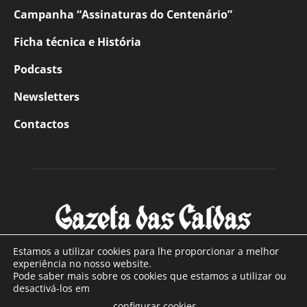
Campanha “Assinaturas do Centenário”
Ficha técnica e História
Podcasts
Newsletters
Contactos
Estamos a utilizar cookies para lhe proporcionar a melhor
experiência no nosso website.
Pode saber mais sobre os cookies que estamos a utilizar ou
SOBRE NÓS
desactivá-los em
configurar cookies