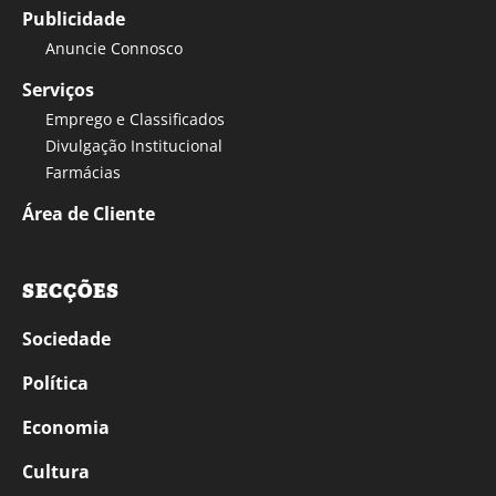
Publicidade
Anuncie Connosco
Serviços
Emprego e Classificados
Divulgação Institucional
Farmácias
Área de Cliente
SECÇÕES
Sociedade
Política
Economia
Cultura