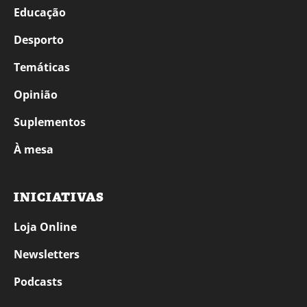
Educação
Desporto
Temáticas
Opinião
Suplementos
À mesa
INICIATIVAS
Loja Online
Newsletters
Podcasts