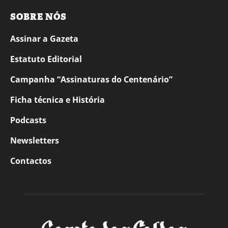
SOBRE NÓS
Assinar a Gazeta
Estatuto Editorial
Campanha “Assinaturas do Centenário”
Ficha técnica e História
Podcasts
Newsletters
Contactos