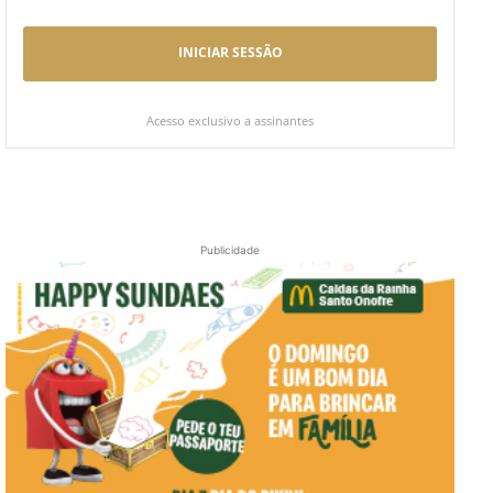
INICIAR SESSÃO
Acesso exclusivo a assinantes
Publicidade