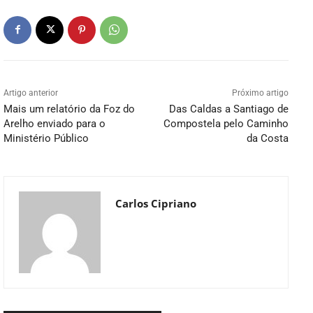
Artigo anterior
Próximo artigo
Mais um relatório da Foz do
Das Caldas a Santiago de
Arelho enviado para o
Compostela pelo Caminho
Ministério Público
da Costa
Carlos Cipriano