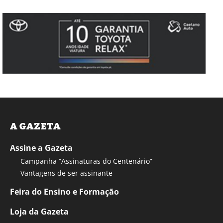
A GAZETA
Assine a Gazeta
Campanha “Assinaturas do Centenário”
Vantagens de ser assinante
Feira do Ensino e Formação
Loja da Gazeta