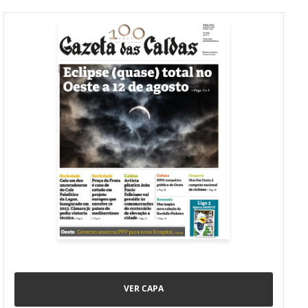
VER CAPA